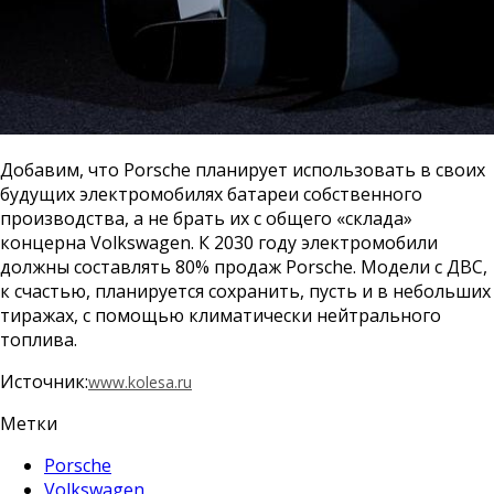
Добавим, что Porsche планирует использовать в своих
будущих электромобилях батареи собственного
производства, а не брать их с общего «склада»
концерна Volkswagen. К 2030 году электромобили
должны составлять 80% продаж Porsche. Модели с ДВС,
к счастью, планируется сохранить, пусть и в небольших
тиражах, с помощью климатически нейтрального
топлива.
Источник:
www.kolesa.ru
Метки
Porsche
Volkswagen