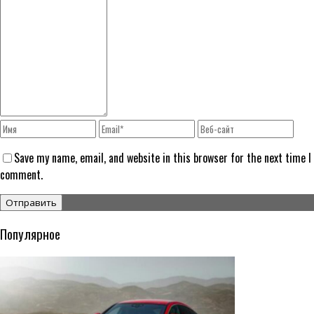
Save my name, email, and website in this browser for the next time I
comment.
Популярное