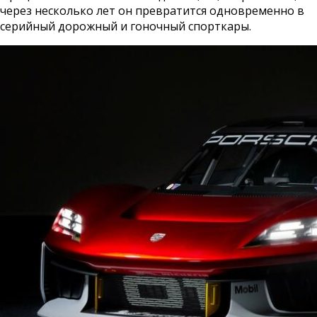
через несколько лет он превратится одновременно в
серийный дорожный и гоночный спорткары.