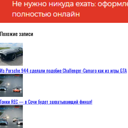
Похожие записи
Из Porsche 944 сделали подобие Challenger-Camaro как из игры GTA
Гонки REC — в Сочи будет захватывающий финал!