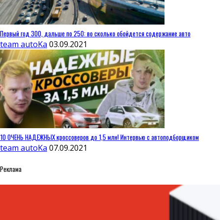
Первый год 300, дальше по 250: во сколько обойдется содержание авто
team autoKa
03.09.2021
10 ОЧЕНЬ НАДЕЖНЫХ кроссоверов до 1,5 млн! Интервью с автоподборщиком
team autoKa
07.09.2021
Реклама