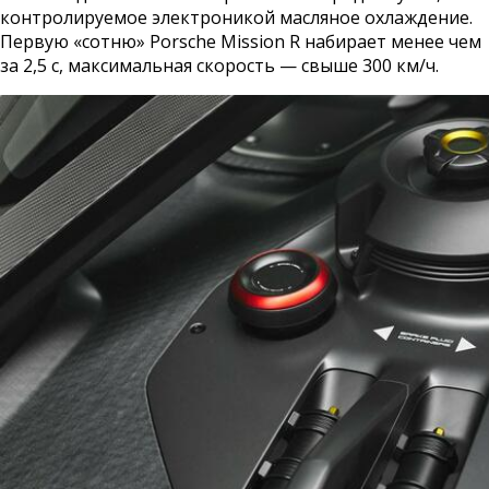
контролируемое электроникой масляное охлаждение.
Первую «сотню» Porsche Mission R набирает менее чем
за 2,5 с, максимальная скорость — свыше 300 км/ч.