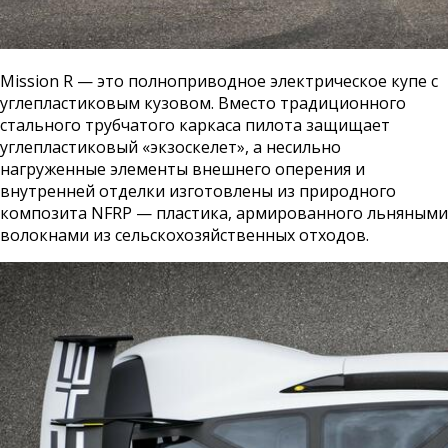
Mission R — это полноприводное электрическое купе с
углепластиковым кузовом. Вместо традиционного
стального трубчатого каркаса пилота защищает
углепластиковый «экзоскелет», а несильно
нагруженные элементы внешнего оперения и
внутренней отделки изготовлены из природного
композита NFRP — пластика, армированного льняными
волокнами из сельскохозяйственных отходов.