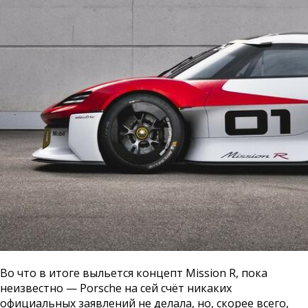
Во что в итоге выльется концепт Mission R, пока
неизвестно — Porsche на сей счёт никаких
официальных заявлений не делала, но, скорее всего,