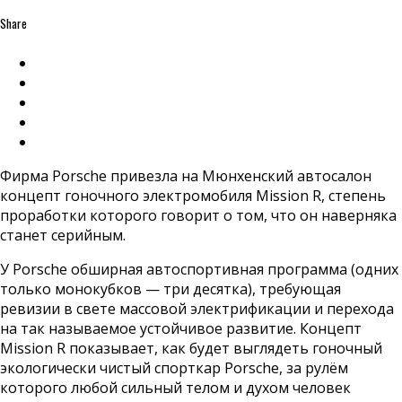
Share
Фирма Porsche привезла на Мюнхенский автосалон
концепт гоночного электромобиля Mission R, степень
проработки которого говорит о том, что он наверняка
станет серийным.
У Porsche обширная автоспортивная программа (одних
только монокубков — три десятка), требующая
ревизии в свете массовой электрификации и перехода
на так называемое устойчивое развитие. Концепт
Mission R показывает, как будет выглядеть гоночный
экологически чистый спорткар Porsche, за рулём
которого любой сильный телом и духом человек