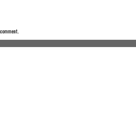
I comment.