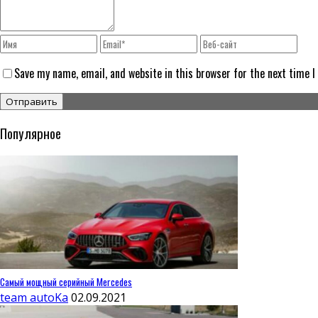
Save my name, email, and website in this browser for the next time 
Популярное
Самый мощный серийный Mercedes
team autoKa
02.09.2021