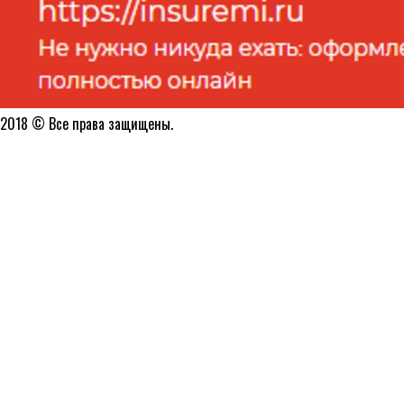
2018 © Все права защищены.