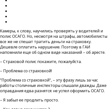
Камеры, к слову, научились проверять у водителей и
полис ОСАГО. Но, несмотря на штрафы, автомобилисты
все же не спешат тратить деньги на страховку.
Дешевле оплатить нарушение. Поэтому в ГАИ
напомнили еще об одном виде наказаний – об аресте.
– Страховой полис покажите, пожалуйста.
– Проблема со страховкой!
"Проблема со страховкой", – эту фразу лишь за час
работы столичные инспекторы слышали дважды. Даже
оправдания едва разнятся: не успел оформить ОСАГО.
– Я забыл ее продлить просто.