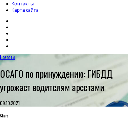
Контакты
Карта сайта
Новости
ОСАГО по принуждению: ГИБДД
угрожает водителям арестами
09.10.2021
Share