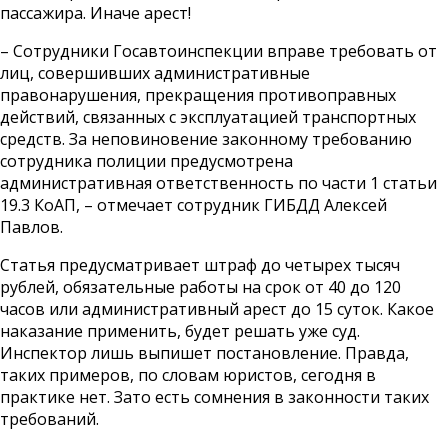
пассажира. Иначе арест!
– Сотрудники Госавтоинспекции вправе требовать от
лиц, совершивших административные
правонарушения, прекращения противоправных
действий, связанных с эксплуатацией транспортных
средств. За неповиновение законному требованию
сотрудника полиции предусмотрена
административная ответственность по части 1 статьи
19.3 КоАП, – отмечает сотрудник ГИБДД Алексей
Павлов.
Статья предусматривает штраф до четырех тысяч
рублей, обязательные работы на срок от 40 до 120
часов или административный арест до 15 суток. Какое
наказание применить, будет решать уже суд.
Инспектор лишь выпишет постановление. Правда,
таких примеров, по словам юристов, сегодня в
практике нет. Зато есть сомнения в законности таких
требований.