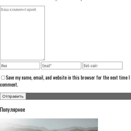
Save my name, email, and website in this browser for the next time I
comment.
Популярное