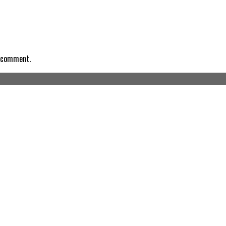
I comment.