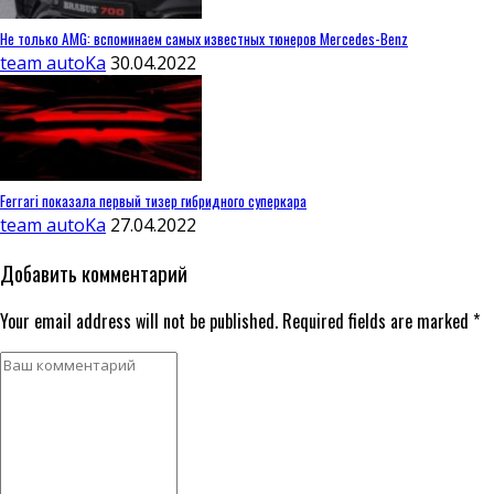
Не только AMG: вспоминаем самых известных тюнеров Mercedes-Benz
team autoKa
30.04.2022
Ferrari показала первый тизер гибридного суперкара
team autoKa
27.04.2022
Добавить комментарий
Your email address will not be published. Required fields are marked *