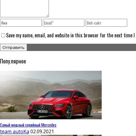
Save my name, email, and website in this browser for the next time 
Популярное
Самый мощный серийный Mercedes
team autoKa
02.09.2021