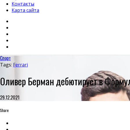
Контакты
Карта сайта
Спорт
Tags:
Ferrari
Оливер Берман дебютирует в Формул
29.12.2021
Share