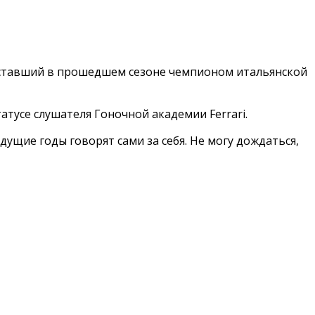
, ставший в прошедшем сезоне чемпионом итальянской
атусе слушателя Гоночной академии Ferrari.
ущие годы говорят сами за себя. Не могу дождаться,