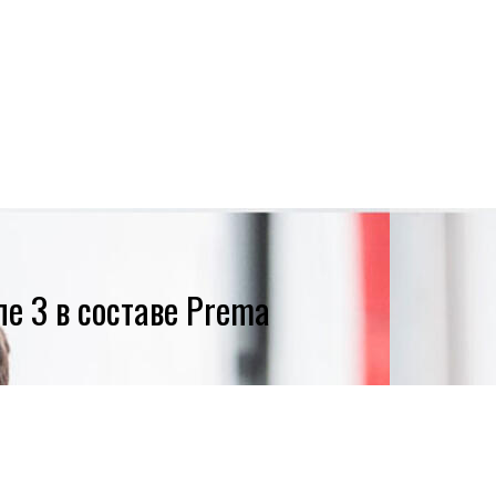
е 3 в составе Prema