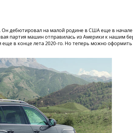
. Он дебютировал на малой родине в США еще в начале 
ервая партия машин отправилась из Америки к нашим бе
еще в конце лета 2020-го. Но теперь можно оформить 