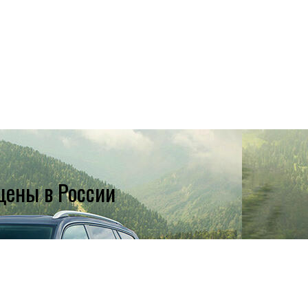
цены в России