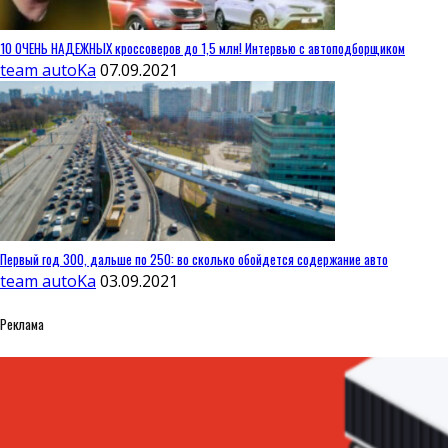
10 ОЧЕНЬ НАДЕЖНЫХ кроссоверов до 1,5 млн! Интервью с автоподборщиком
team autoKa
07.09.2021
Первый год 300, дальше по 250: во сколько обойдется содержание авто
team autoKa
03.09.2021
Реклама