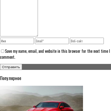
Save my name, email, and website in this browser for the next time I
comment.
Популярное