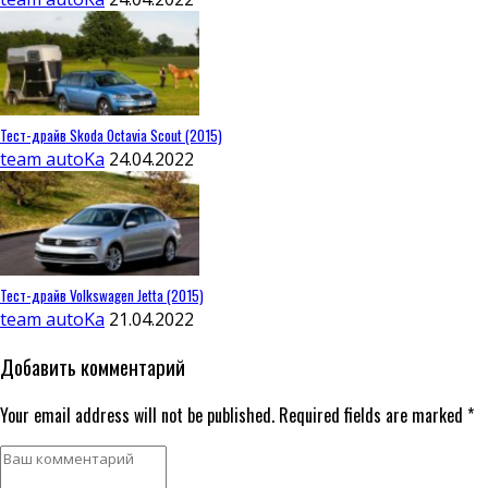
Тест-драйв Skoda Octavia Scout (2015)
team autoKa
24.04.2022
Тест-драйв Volkswagen Jetta (2015)
team autoKa
21.04.2022
Добавить комментарий
Your email address will not be published. Required fields are marked *