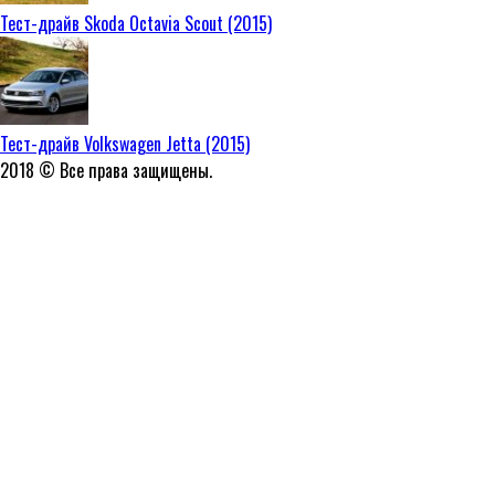
Тест-драйв Skoda Octavia Scout (2015)
Тест-драйв Volkswagen Jetta (2015)
2018 © Все права защищены.