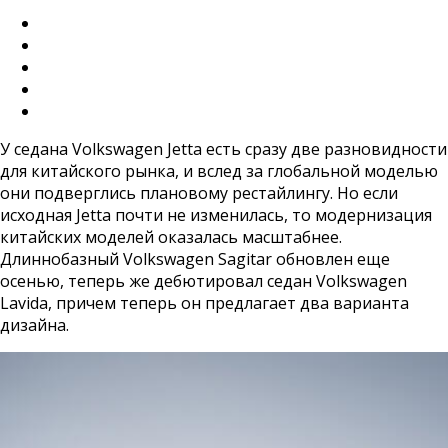
У седана Volkswagen Jetta есть сразу две разновидности
для китайского рынка, и вслед за глобальной моделью
они подверглись плановому рестайлингу. Но если
исходная Jetta почти не изменилась, то модернизация
китайских моделей оказалась масштабнее.
Длиннобазный Volkswagen Sagitar обновлен еще
осенью, теперь же дебютировал седан Volkswagen
Lavida, причем теперь он предлагает два варианта
дизайна.