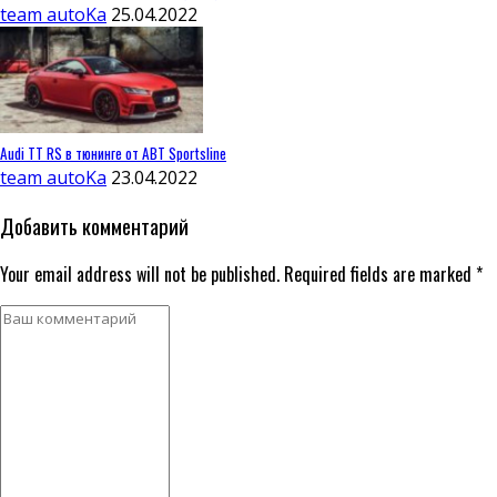
team autoKa
25.04.2022
Audi TT RS в тюнинге от ABT Sportsline
team autoKa
23.04.2022
Добавить комментарий
Your email address will not be published. Required fields are marked *