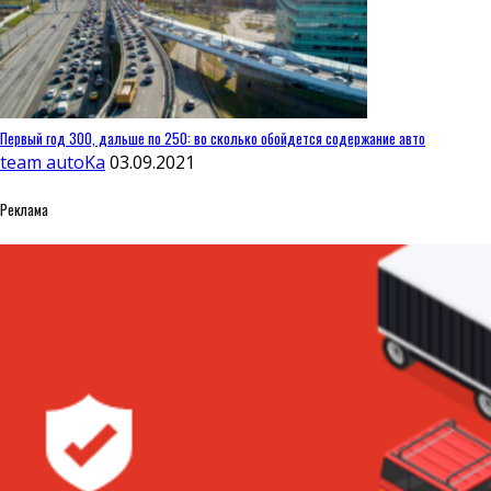
Первый год 300, дальше по 250: во сколько обойдется содержание авто
team autoKa
03.09.2021
Реклама