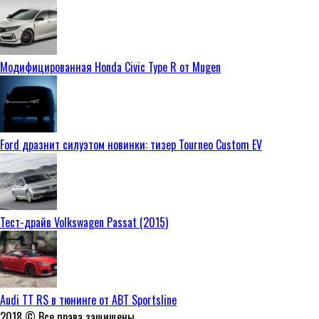
Модифицированная Honda Civic Type R от Mugen
Ford дразнит силуэтом новинки: тизер Tourneo Custom EV
Тест-драйв Volkswagen Passat (2015)
Audi TT RS в тюнинге от ABT Sportsline
2018 © Все права защищены.