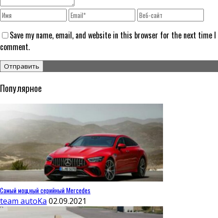
Save my name, email, and website in this browser for the next time I
comment.
Популярное
Самый мощный серийный Mercedes
team autoKa
02.09.2021