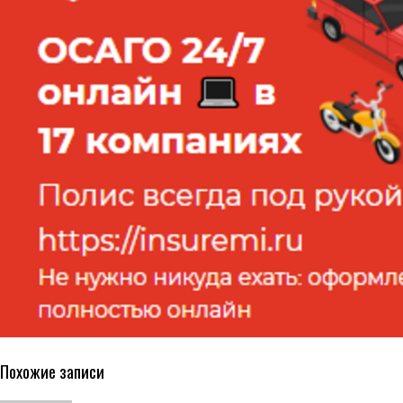
Похожие записи