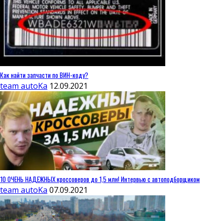
Как найти запчасти по ВИН-коду?
team autoKa
12.09.2021
10 ОЧЕНЬ НАДЕЖНЫХ кроссоверов до 1,5 млн! Интервью с автоподборщиком
team autoKa
07.09.2021