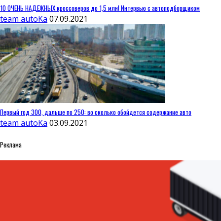
10 ОЧЕНЬ НАДЕЖНЫХ кроссоверов до 1,5 млн! Интервью с автоподборщиком
team autoKa
07.09.2021
Первый год 300, дальше по 250: во сколько обойдется содержание авто
team autoKa
03.09.2021
Реклама