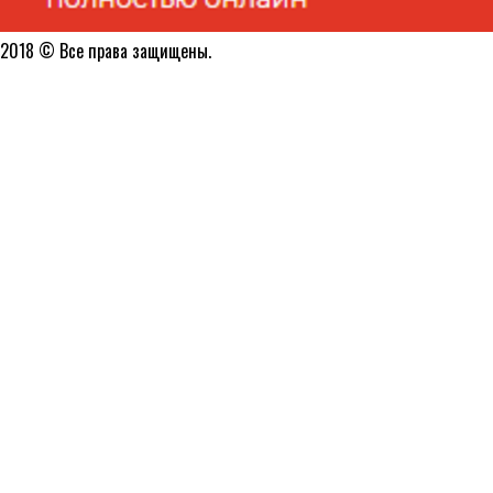
2018 © Все права защищены.