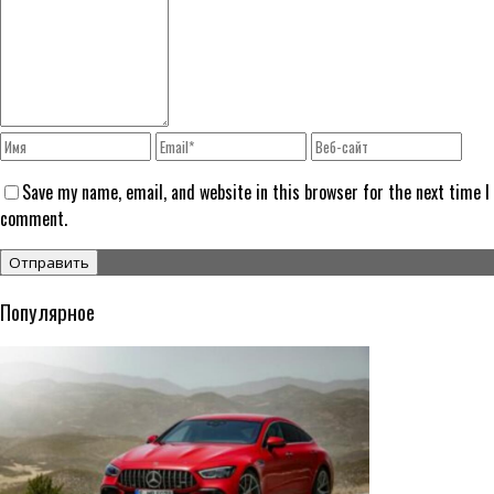
Save my name, email, and website in this browser for the next time I
comment.
Популярное