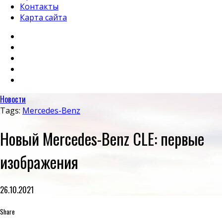
Контакты
Карта сайта
Новости
Tags:
Mercedes-Benz
Новый Mercedes-Benz CLE: первые
изображения
26.10.2021
Share