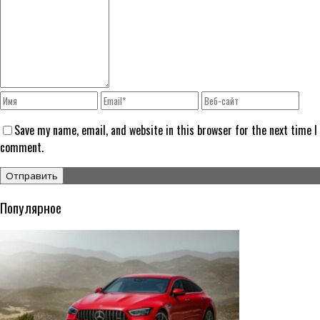
Save my name, email, and website in this browser for the next time I
comment.
Популярное