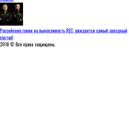
Российские гонки на выносливость REC: ожидается самый звездный
состав!
2018 © Все права защищены.