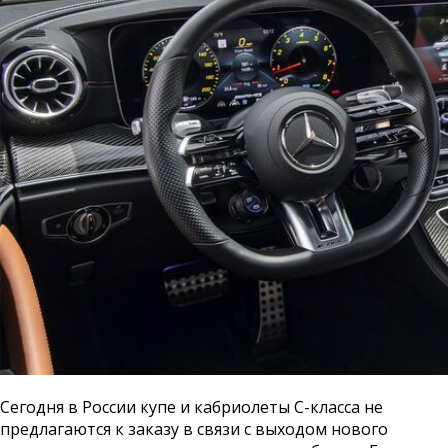
Сегодня в России купе и кабриолеты С-класса не
предлагаются к заказу в связи с выходом нового