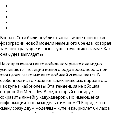
Вчера в Сети были опубликованы свежие шпионские
фотографии новой модели немецкого бренда, которая
заменит сразу две из ныне существующих в гамме. Как
она будет выглядеть?
На современном автомобильном рынке очевидно
усиливаются позиции всякого рода кроссоверов, при
этом доля легковых автомобилей уменьшается. В
особенности это касается таких нишевых вариантов,
как купе и кабриолеты. Эта тенденция не обошла
стороной и Mercedes-Benz, который планирует
сократить линейку «двухдверок». По имеющейся
информации, новая модель с именем CLE придёт на
смену сразу двум моделям – купе и кабриолет С-класса,