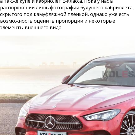
а также купе и кабриолет Е-класса. Пока у нас в
распоряжении лишь фотографии будущего кабриолета,
скрытого под камуфляжной плёнкой, однако уже есть
возможность оценить пропорции и некоторые
элементы внешнего вида.