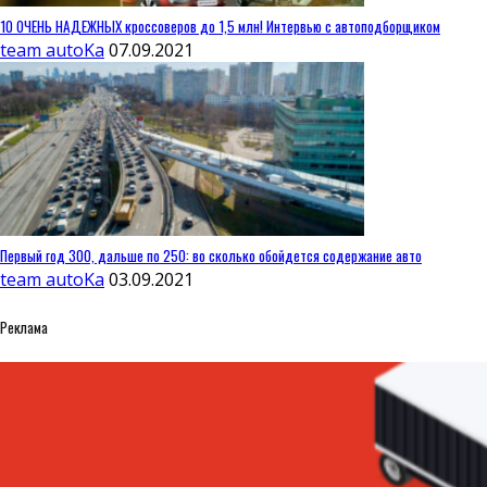
10 ОЧЕНЬ НАДЕЖНЫХ кроссоверов до 1,5 млн! Интервью с автоподборщиком
team autoKa
07.09.2021
Первый год 300, дальше по 250: во сколько обойдется содержание авто
team autoKa
03.09.2021
Реклама