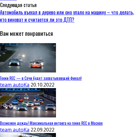
Следующая статья
Автомобиль въехал в дерево или оно упало на машину – что делать,
кто виноват и считается ли это ДТП?
Вам может понравиться
Гонки REC — в Сочи будет захватывающий финал!
team autoKa
20.10.2022
Возможен дождь! Максимальная интрига на гонке REC в Москве
team autoKa
22.09.2022