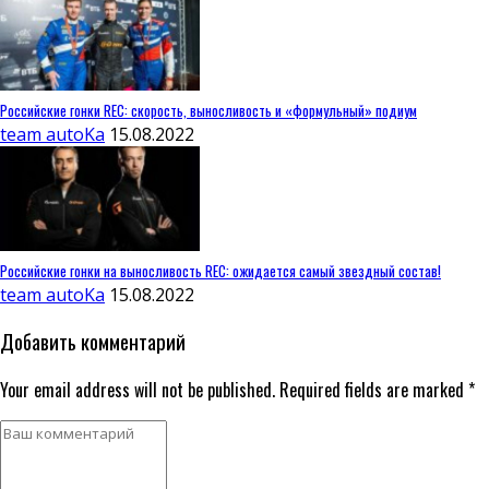
Российские гонки REC: скорость, выносливость и «формульный» подиум
team autoKa
15.08.2022
Российские гонки на выносливость REC: ожидается самый звездный состав!
team autoKa
15.08.2022
Добавить комментарий
Your email address will not be published. Required fields are marked *