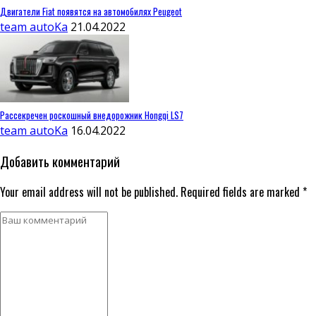
Двигатели Fiat появятся на автомобилях Peugeot
team autoKa
21.04.2022
Рассекречен роскошный внедорожник Hongqi LS7
team autoKa
16.04.2022
Добавить комментарий
Your email address will not be published. Required fields are marked *