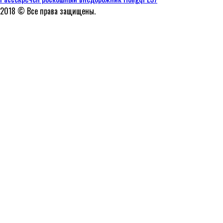
2018 © Все права защищены.