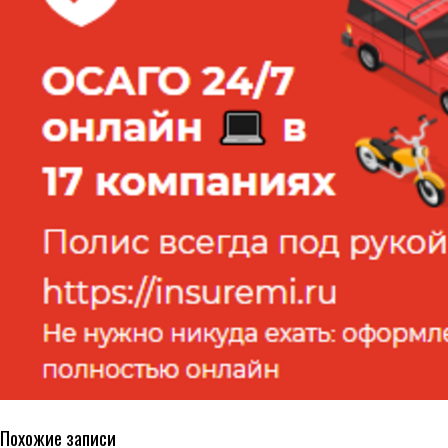
Похожие записи