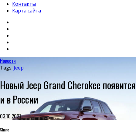
Контакты
Карта сайта
Новости
Tags:
Jeep
Новый Jeep Grand Cherokee появится
и в России
03.10.2021
Share