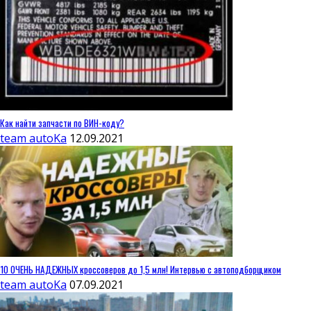
Как найти запчасти по ВИН-коду?
team autoKa
12.09.2021
10 ОЧЕНЬ НАДЕЖНЫХ кроссоверов до 1,5 млн! Интервью с автоподборщиком
team autoKa
07.09.2021