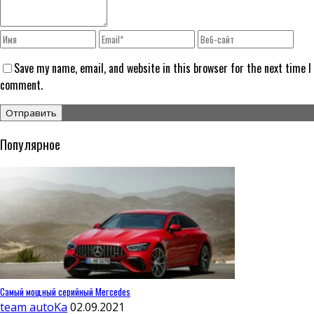
Save my name, email, and website in this browser for the next time I
comment.
Популярное
Самый мощный серийный Mercedes
team autoKa
02.09.2021