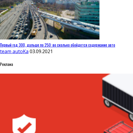
Первый год 300, дальше по 250: во сколько обойдется содержание авто
team autoKa
03.09.2021
Реклама