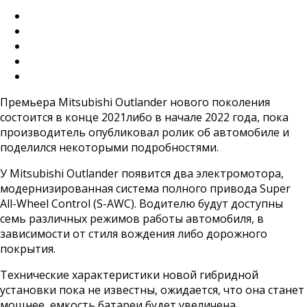
Премьера Mitsubishi Outlander нового поколения
состоится в конце 2021либо в начале 2022 года, пока
производитель опубликовал ролик об автомобиле и
поделился некоторыми подробностями.
У Mitsubishi Outlander появится два электромотора,
модернизированная система полного привода Super
All-Wheel Control (S-AWC). Водителю будут доступны
семь различных режимов работы автомобиля, в
зависимости от стиля вождения либо дорожного
покрытия.
Технические характеристики новой гибридной
установки пока не известны, ожидается, что она станет
мощнее, емкость батареи будет увеличена.