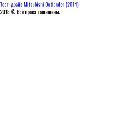
Тест-драйв Mitsubishi Outlander (2014)
2018 © Все права защищены.