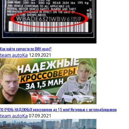
Как найти запчасти по ВИН-коду?
team autoKa
12.09.2021
10 ОЧЕНЬ НАДЕЖНЫХ кроссоверов до 1,5 млн! Интервью с автоподборщиком
team autoKa
07.09.2021