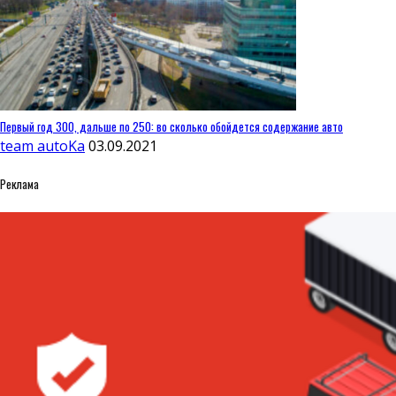
Первый год 300, дальше по 250: во сколько обойдется содержание авто
team autoKa
03.09.2021
Реклама