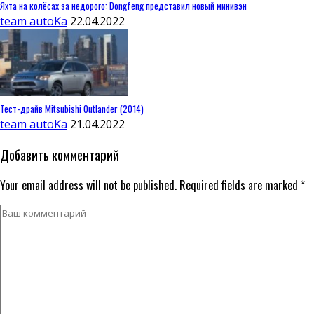
Яхта на колёсах за недорого: Dongfeng представил новый минивэн
team autoKa
22.04.2022
Тест-драйв Mitsubishi Outlander (2014)
team autoKa
21.04.2022
Добавить комментарий
Your email address will not be published. Required fields are marked *