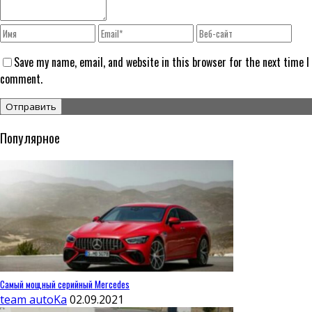
Save my name, email, and website in this browser for the next time I
comment.
Популярное
Самый мощный серийный Mercedes
team autoKa
02.09.2021