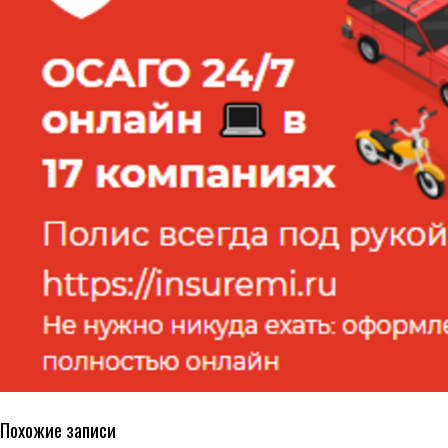
Похожие записи