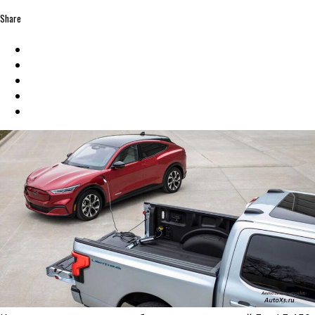
Share