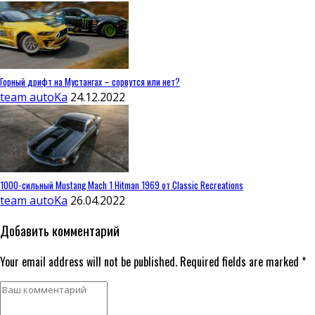
Горный дрифт на Мустангах – сорвутся или нет?
team autoKa
24.12.2022
1000-сильный Mustang Mach 1 Hitman 1969 от Classic Recreations
team autoKa
26.04.2022
Добавить комментарий
Your email address will not be published. Required fields are marked *