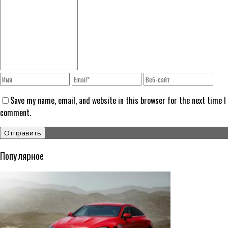
Save my name, email, and website in this browser for the next time I
comment.
Популярное