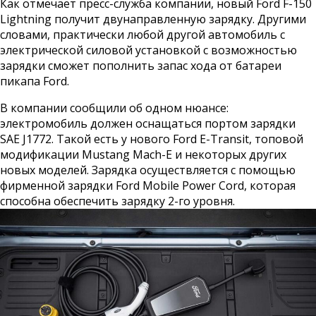
Как отмечает пресс-служба компании, новый Ford F-150
Lightning получит двунаправленную зарядку. Другими
словами, практически любой другой автомобиль с
электрической силовой установкой с возможностью
зарядки сможет пополнить запас хода от батареи
пикапа Ford.
В компании сообщили об одном нюансе:
электромобиль должен оснащаться портом зарядки
SAE J1772. Такой есть у нового Ford E-Transit, топовой
модификации Mustang Mach-E и некоторых других
новых моделей. Зарядка осуществляется с помощью
фирменной зарядки Ford Mobile Power Cord, которая
способна обеспечить зарядку 2-го уровня.