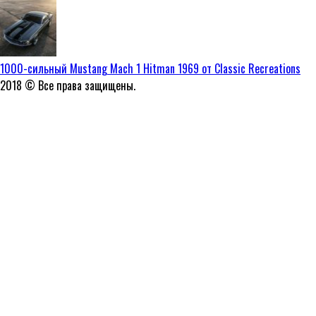
1000-сильный Mustang Mach 1 Hitman 1969 от Classic Recreations
2018 © Все права защищены.