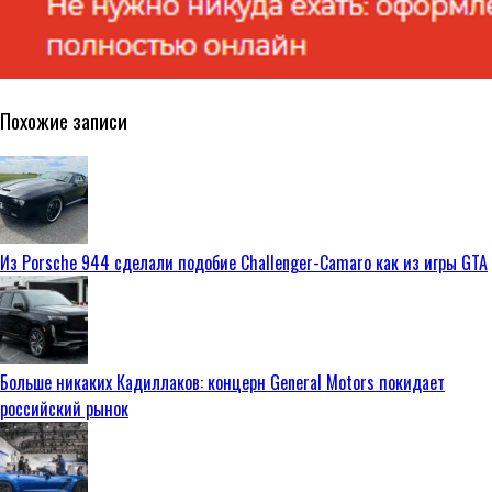
Похожие записи
Из Porsche 944 сделали подобие Challenger-Camaro как из игры GTA
Больше никаких Кадиллаков: концерн General Motors покидает
российский рынок