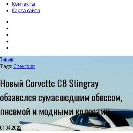
Контакты
Карта сайта
Тюнинг
Tags:
Chevrolet
Новый Corvette C8 Stingray
обзавелся сумасшедшим обвесом,
пневмой и модными колесами
01.04.2022