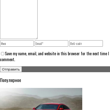
Save my name, email, and website in this browser for the next time I
comment.
Популярное