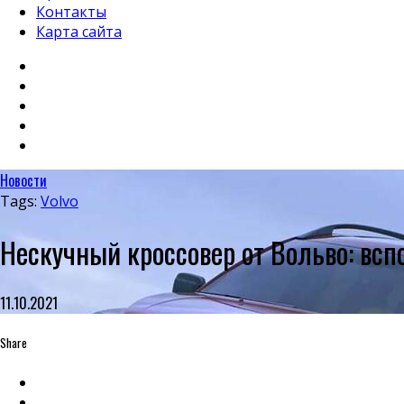
Контакты
Карта сайта
Новости
Tags:
Volvo
Нескучный кроссовер от Вольво: в
11.10.2021
Share