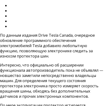
По данным издания Drive Tesla Canada, очередное
обновление программного обеспечения
электромобилей Tesla добавило любопытную
функцию, позволяющую электронике следить за
износом протектора шин.
Интересно, что официально об расширении
функционала автопроизводитель пока не объявлял —
новшество заметили непосредственно владельцы
машин. Для определения текущего состояния
протектора электроника просто измеряет скорость
вращения шины, обходясь без дополнительных
датчиков и прочих электронных компонентов.
По мере эксплуатации протектор истирается,