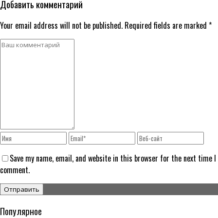
Добавить комментарий
Your email address will not be published. Required fields are marked *
Save my name, email, and website in this browser for the next time I
comment.
Популярное