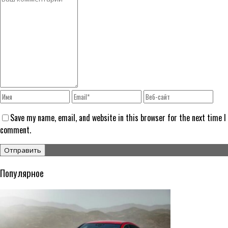
Save my name, email, and website in this browser for the next time I
comment.
Популярное