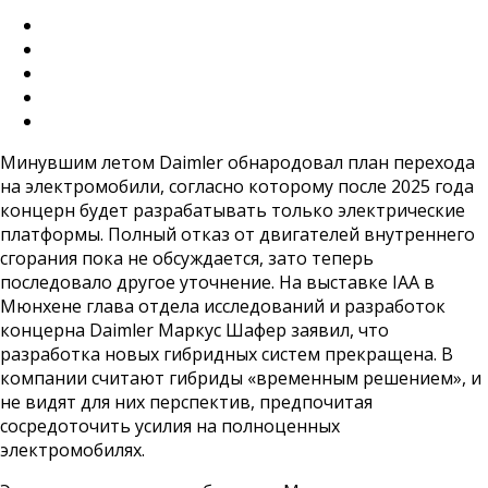
Минувшим летом Daimler обнародовал план перехода
на электромобили, согласно которому после 2025 года
концерн будет разрабатывать только электрические
платформы. Полный отказ от двигателей внутреннего
сгорания пока не обсуждается, зато теперь
последовало другое уточнение. На выставке IAA в
Мюнхене глава отдела исследований и разработок
концерна Daimler Маркус Шафер заявил, что
разработка новых гибридных систем прекращена. В
компании считают гибриды «временным решением», и
не видят для них перспектив, предпочитая
сосредоточить усилия на полноценных
электромобилях.