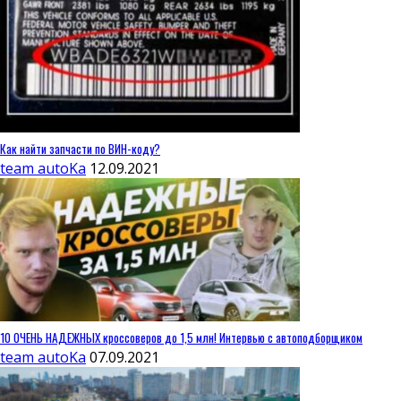
Как найти запчасти по ВИН-коду?
team autoKa
12.09.2021
10 ОЧЕНЬ НАДЕЖНЫХ кроссоверов до 1,5 млн! Интервью с автоподборщиком
team autoKa
07.09.2021