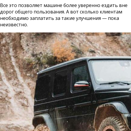
Все это позволяет машине более уверенно ездить вне
дорог общего пользования. А вот сколько клиентам
необходимо заплатить за такие улучшения — пока
неизвестно.