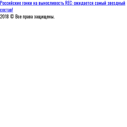
Российские гонки на выносливость REC: ожидается самый звездный
состав!
2018 © Все права защищены.