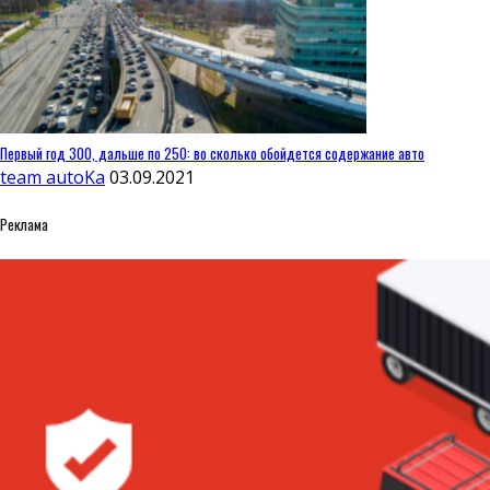
Первый год 300, дальше по 250: во сколько обойдется содержание авто
team autoKa
03.09.2021
Реклама