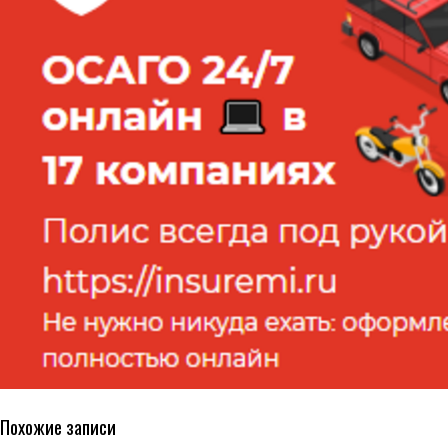
Похожие записи