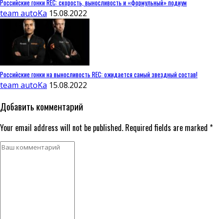
Российские гонки REC: скорость, выносливость и «формульный» подиум
team autoKa
15.08.2022
Российские гонки на выносливость REC: ожидается самый звездный состав!
team autoKa
15.08.2022
Добавить комментарий
Your email address will not be published. Required fields are marked *