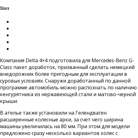
Share
Компания Delta 4×4 подготовила для Mercedes-Benz G-
Class пакет доработок, призванный сделать немецкий
внедорожник более пригодным для эксплуатации в
суровых условиях. Снаружи доработанный по данной
программе автомобиль можно распознать по наличию
кенгурятника из нержавеющей стали и матово-черной
крыши.
В ателье также установили на Гелендваген
расширенные колесные арки, за счет чего ширина
машины увеличилась на 80 мм. При этом для модели
предложено сразу несколько вариантов колес с