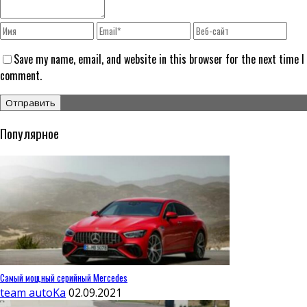
Save my name, email, and website in this browser for the next time I
comment.
Популярное
Самый мощный серийный Mercedes
team autoKa
02.09.2021