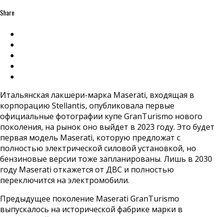
Share
Итальянская лакшери-марка Maserati, входящая в
корпорацию Stellantis, опубликовала первые
официальные фотографии купе GranTurismo нового
поколения, на рынок оно выйдет в 2023 году. Это будет
первая модель Maserati, которую предложат с
полностью электрической силовой установкой, но
бензиновые версии тоже запланированы. Лишь в 2030
году Maserati откажется от ДВС и полностью
переключится на электромобили.
Предыдущее поколение Maserati GranTurismo
выпускалось на исторической фабрике марки в