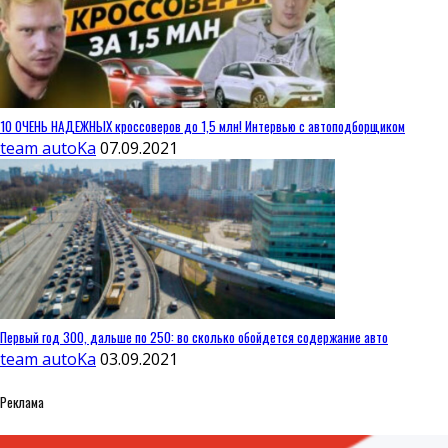
10 ОЧЕНЬ НАДЕЖНЫХ кроссоверов до 1,5 млн! Интервью с автоподборщиком
team autoKa
07.09.2021
Первый год 300, дальше по 250: во сколько обойдется содержание авто
team autoKa
03.09.2021
Реклама