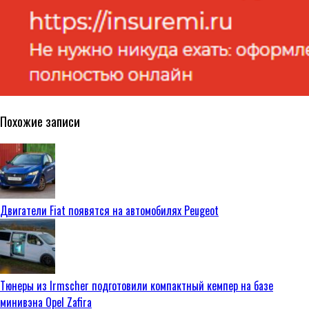
Похожие записи
Двигатели Fiat появятся на автомобилях Peugeot
Тюнеры из Irmscher подготовили компактный кемпер на базе
минивэна Opel Zafira