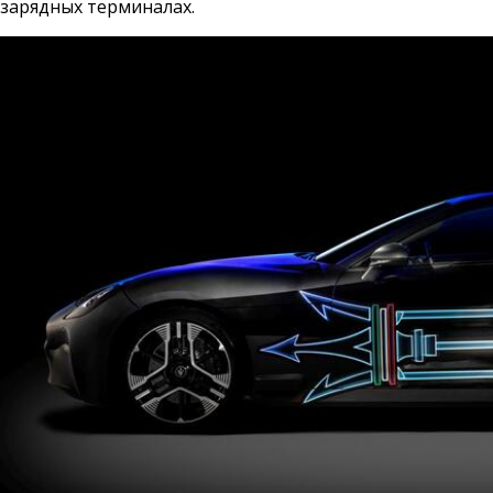
зарядных терминалах.