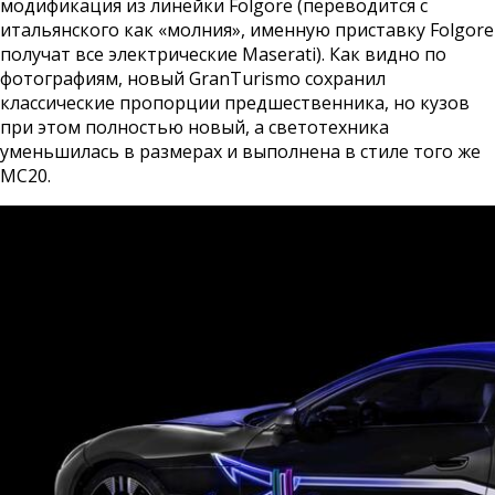
модификация из линейки Folgore (переводится с
итальянского как «молния», именную приставку Folgore
получат все электрические Maserati). Как видно по
фотографиям, новый GranTurismo сохранил
классические пропорции предшественника, но кузов
при этом полностью новый, а светотехника
уменьшилась в размерах и выполнена в стиле того же
MC20.