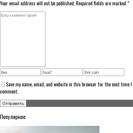
Your email address will not be published. Required fields are marked *
Save my name, email, and website in this browser for the next time I
comment.
Популярное