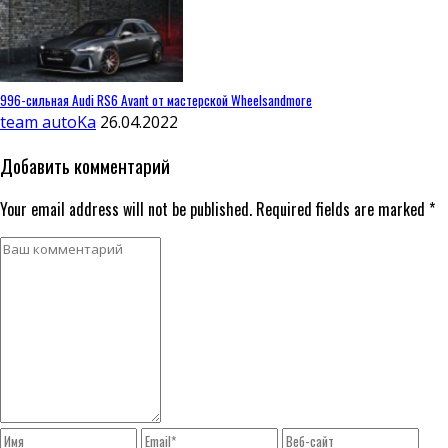
996-сильная Audi RS6 Avant от мастерской Wheelsandmore
team autoKa
26.04.2022
Добавить комментарий
Your email address will not be published. Required fields are marked *