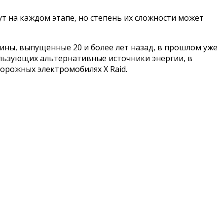
ут на каждом этапе, но степень их сложности может
шины, выпущенные 20 и более лет назад, в прошлом уже
ользующих альтернативные источники энергии, в
орожных электромобилях X Raid.