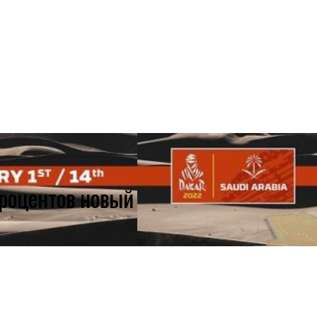
роцентов новый