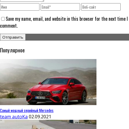
Save my name, email, and website in this browser for the next time I
comment.
Популярное
Самый мощный серийный Mercedes
team autoKa
02.09.2021