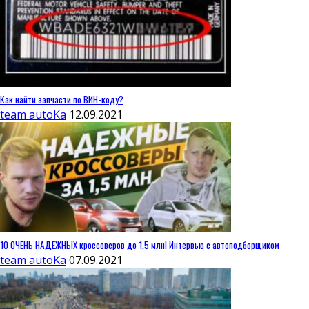
Как найти запчасти по ВИН-коду?
team autoKa
12.09.2021
10 ОЧЕНЬ НАДЕЖНЫХ кроссоверов до 1,5 млн! Интервью с автоподборщиком
team autoKa
07.09.2021