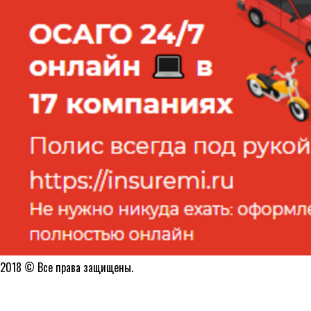
2018 © Все права защищены.