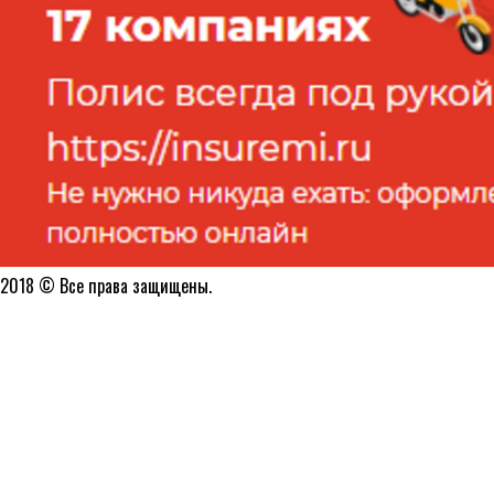
2018 © Все права защищены.