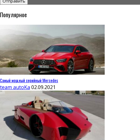
Популярное
Самый мощный серийный Mercedes
team autoKa
02.09.2021