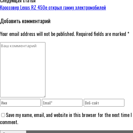
Следующая статья
Кроссовер Lexus RZ 450e открыл гамму электромобилей
Добавить комментарий
Your email address will not be published. Required fields are marked *
Save my name, email, and website in this browser for the next time I
comment.