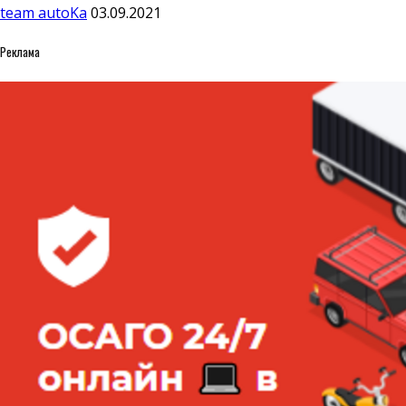
team autoKa
03.09.2021
Реклама