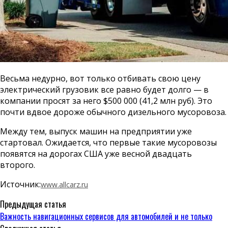
Весьма недурно, вот только отбивать свою цену
электрический грузовик все равно будет долго — в
компании просят за него $500 000 (41,2 млн руб). Это
почти вдвое дороже обычного дизельного мусоровоза.
Между тем, выпуск машин на предприятии уже
стартовал. Ожидается, что первые такие мусоровозы
появятся на дорогах США уже весной двадцать
второго.
Источник:
www.allcarz.ru
Предыдущая статья
Важность навигационных сервисов для автомобилей и не только