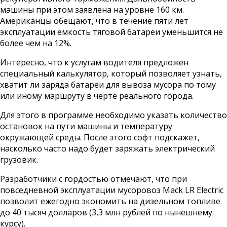
машины при этом заявлена на уровне 160 км.
Американцы обещают, что в течение пяти лет
эксплуатации емкость тяговой батареи уменьшится не
более чем на 12%.
Интересно, что к услугам водителя предложен
специальный калькулятор, который позволяет узнать,
хватит ли заряда батареи для вывоза мусора по тому
или иному маршруту в черте реального города.
Для этого в программе необходимо указать количество
остановок на пути машины и температуру
окружающей среды. После этого софт подскажет,
насколько часто надо будет заряжать электрический
грузовик.
Разработчики с гордостью отмечают, что при
повседневной эксплуатации мусоровоз Mack LR Electric
позволит ежегодно экономить на дизельном топливе
до 40 тысяч долларов (3,3 млн рублей по нынешнему
курсу).