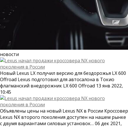
новости
Новый Lexus LX получил версию для бездорожья LX 600
Offroad Lexus подготовил для автосалона в Токио
флагманский внедорожник LX 600 Offroad 13 янв 2022,
10:45
Объявлены цены на новый Lexus NX в России Кроссовер
Lexus NX второго поколения доступен на нашем рынке
с двумя вариантами силовых установок… 06 дек 2021,