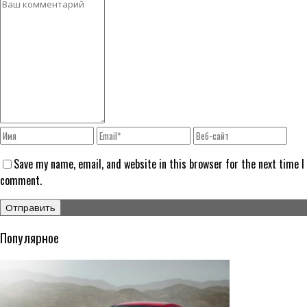
Save my name, email, and website in this browser for the next time I
comment.
Популярное