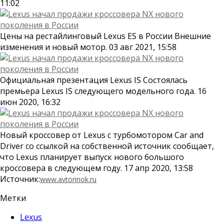
11:02
Цены на рестайлинговый Lexus ES в России Внешние
изменения и новый мотор. 03 авг 2021, 15:58
Официальная презентация Lexus IS Состоялась
премьера Lexus IS следующего модельного года. 16
июн 2020, 16:32
Новый кроссовер от Lexus с турбомотором Car and
Driver со ссылкой на собственной источник сообщает,
что Lexus планирует выпуск нового большого
кроссовера в следующем году. 17 апр 2020, 13:58
Источник:
www.avtorinok.ru
Метки
Lexus