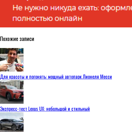
Похожие записи
Для красоты и погонять: мощный автопарк Лионеля Месси
Экспресс-тест Lexus UX: небольшой и стильный