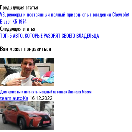
Предыдущая статья
V8, рессоры и постоянный полный привод: опыт владения Chevrolet
Blazer K5 1974
Следующая статья
ТОП-5 АВТО, КОТОРЫЕ РАЗОРЯТ СВОЕГО ВЛАДЕЛЬЦА
Вам может понравиться
Для красоты и погонять: мощный автопарк Лионеля Месси
team autoKa
16.12.2022