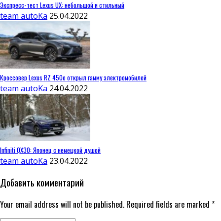
Экспресс-тест Lexus UX: небольшой и стильный
team autoKa
25.04.2022
Кроссовер Lexus RZ 450e открыл гамму электромобилей
team autoKa
24.04.2022
Infiniti QX30: Японец с немецкой душой
team autoKa
23.04.2022
Добавить комментарий
Your email address will not be published. Required fields are marked *