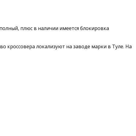
 полный, плюс в наличии имеется блокировка
тво кроссовера локализуют на заводе марки в Туле. На