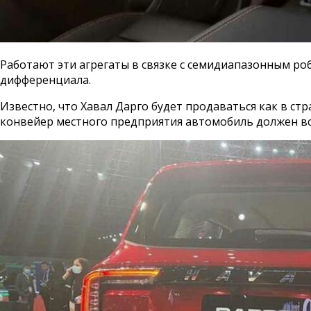
Работают эти агрегаты в связке с семидиапазонным ро
дифференциала.
Известно, что Хавал Дарго будет продаваться как в стр
конвейер местного предприятия автомобиль должен вс