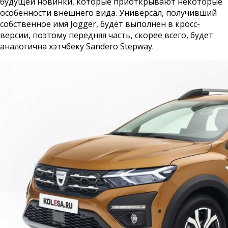
будущей новинки, которые приоткрывают некоторые
особенности внешнего вида. Универсал, получивший
собственное имя Jogger, будет выполнен в кросс-
версии, поэтому передняя часть, скорее всего, будет
аналогична хэтчбеку Sandero Stepway.