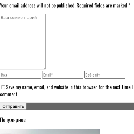
Your email address will not be published. Required fields are marked *
Save my name, email, and website in this browser for the next time I
comment.
Популярное