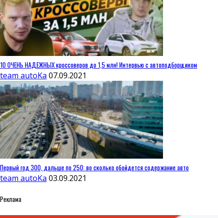
10 ОЧЕНЬ НАДЕЖНЫХ кроссоверов до 1,5 млн! Интервью с автоподборщиком
team autoKa
07.09.2021
Первый год 300, дальше по 250: во сколько обойдется содержание авто
team autoKa
03.09.2021
Реклама