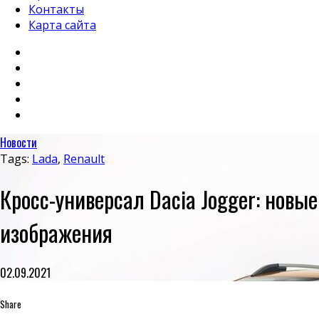
Контакты
Карта сайта
Новости
Tags:
Lada
,
Renault
Кросс-универсал Dacia Jogger: новые
изображения
02.09.2021
Share