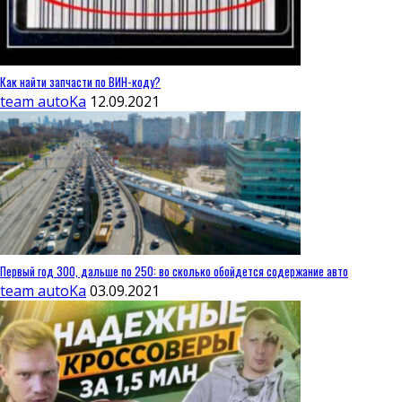
Как найти запчасти по ВИН-коду?
team autoKa
12.09.2021
Первый год 300, дальше по 250: во сколько обойдется содержание авто
team autoKa
03.09.2021