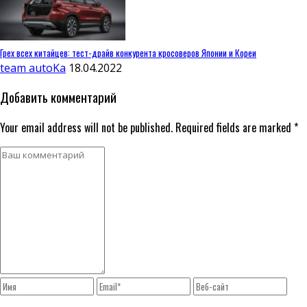
Грех всех китайцев: тест-драйв конкурента кросоверов Японии и Кореи
team autoKa
18.04.2022
Добавить комментарий
Your email address will not be published. Required fields are marked *