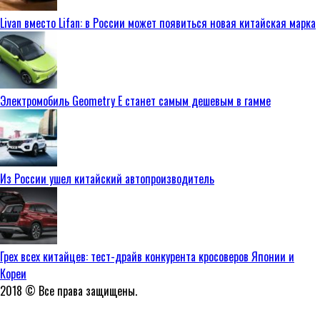
Livan вместо Lifan: в России может появиться новая китайская марка
Электромобиль Geometry E станет самым дешевым в гамме
Из России ушел китайский автопроизводитель
Грех всех китайцев: тест-драйв конкурента кросоверов Японии и
Кореи
2018 © Все права защищены.