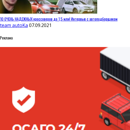
10 ОЧЕНЬ НАДЕЖНЫХ кроссоверов до 1,5 млн! Интервью с автоподборщиком
team autoKa
07.09.2021
Реклама