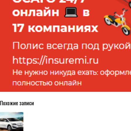
Похожие записи