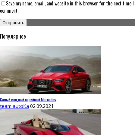
Save my name, email, and website in this browser for the next time I
comment.
Популярное
Самый мощный серийный Mercedes
team autoKa
02.09.2021