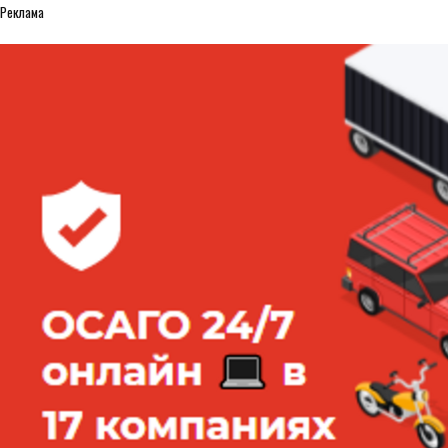
Реклама