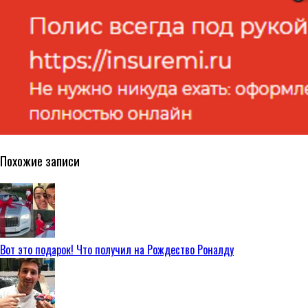
Похожие записи
Вот это подарок! Что получил на Рождество Роналду