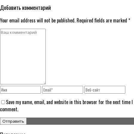
Добавить комментарий
Your email address will not be published. Required fields are marked *
Save my name, email, and website in this browser for the next time I
comment.