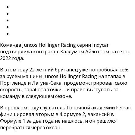
Команда Juncos Hollinger Racing серии Indycar
подтвердила контракт с Каллумом Айлоттом на сезон
2022 года.
В этом году 22-летний британец уже попробовал себя
за рулём машины Juncos Hollinger Racing на этапах в
Портленде и Лагуна-Сека, продемонстрировал свою
скорость, заработал очки – и право выступать за
команду в следующем сезоне.
В прошлом году слушатель Гоночной академии Ferrari
финишировал вторым в Формуле 2, вакансий в
Формуле 1 за два года не нашлось, и он решился
перебраться через океан.