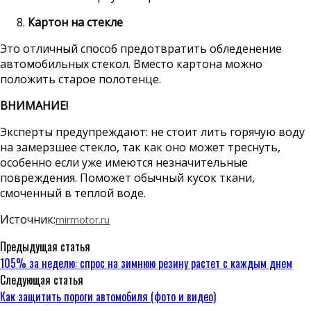
Картон на стекле
Это отличный способ предотвратить обледенение
автомобильных стекол. Вместо картона можно
положить старое полотенце.
ВНИМАНИЕ!
Эксперты предупреждают: не стоит лить горячую воду
на замерзшее стекло, так как оно может треснуть,
особенно если уже имеются незначительные
повреждения. Поможет обычный кусок ткани,
смоченный в теплой воде.
Источник:
mirmotor.ru
Предыдущая статья
105% за неделю: спрос на зимнюю резину растет с каждым днем
Следующая статья
Как защитить пороги автомобиля (фото и видео)