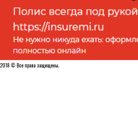
2018 © Все права защищены.