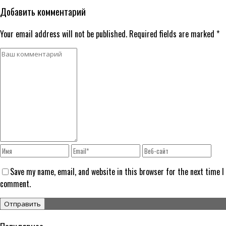
Добавить комментарий
Your email address will not be published. Required fields are marked *
Save my name, email, and website in this browser for the next time I
comment.