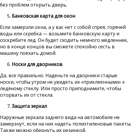
без проблем открыть дверь.
Банковская карта для окон
Если замерзли окна, а у вас нет с собой спрея, горячей
воды или скребка — возьмите банковскую карту и
соскребите лед. Он будет сходить немного медленнее,
но в конце концов вы сможете спокойно сесть в
машину поехать домой.
Носки для дворников
Да, все правильно. Наденьте на дворники старые
носки, чтобы утром не увидеть их «приклеенными» к
ледяному стеклу. Или просто приподнимите, чтобы
оторвать их от стекла.
Защита зеркал
Наружные зеркала заднего вида на автомобиле не
замерзнут, если на них надеть полиэтиленовые пакеты.
Также можно обернуть их резинкой.