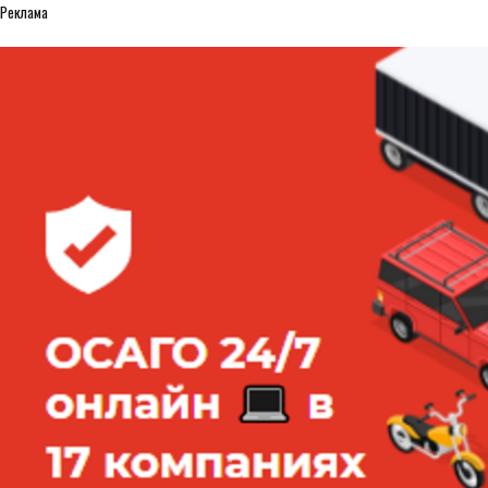
Реклама