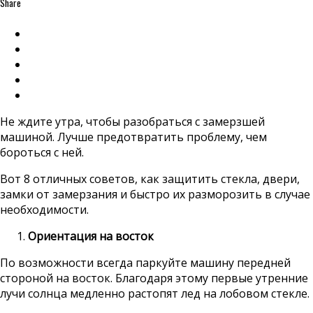
Share
Не ждите утра, чтобы разобраться с замерзшей
машиной. Лучше предотвратить проблему, чем
бороться с ней.
Вот 8 отличных советов, как защитить стекла, двери,
замки от замерзания и быстро их разморозить в случае
необходимости.
Ориентация на восток
По возможности всегда паркуйте машину передней
стороной на восток. Благодаря этому первые утренние
лучи солнца медленно растопят лед на лобовом стекле.