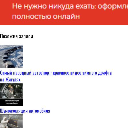
Похожие записи
Самый народный автоспорт: красивое видео зимнего дрифта
на Жигулях
Шумоизоляция автомобиля