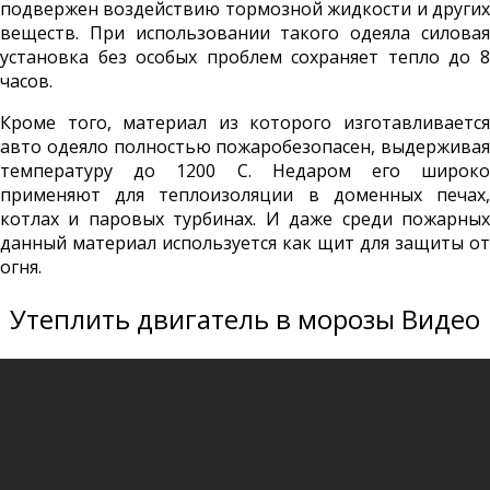
подвержен воздействию тормозной жидкости и других
веществ. При использовании такого одеяла силовая
установка без особых проблем сохраняет тепло до 8
часов.
Кроме того, материал из которого изготавливается
авто одеяло полностью пожаробезопасен, выдерживая
температуру до 1200 С. Недаром его широко
применяют для теплоизоляции в доменных печах,
котлах и паровых турбинах. И даже среди пожарных
данный материал используется как щит для защиты от
огня.
Утеплить двигатель в морозы Видео