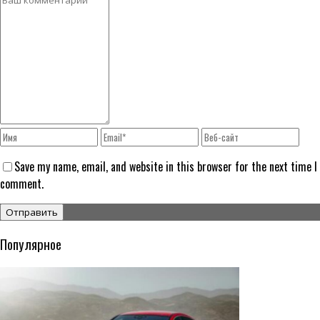
Save my name, email, and website in this browser for the next time I
comment.
Популярное