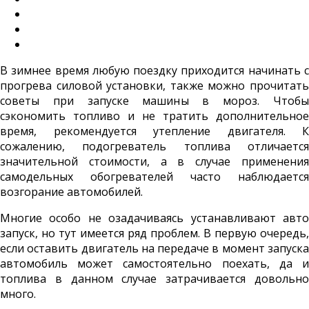
В зимнее время любую поездку приходится начинать с
прогрева силовой установки, также можно прочитать
советы при запуске машины в мороз. Чтобы
сэкономить топливо и не тратить дополнительное
время, рекомендуется утепление двигателя. К
сожалению, подогреватель топлива отличается
значительной стоимости, а в случае применения
самодельных обогревателей часто наблюдается
возгорание автомобилей.
Многие особо не озадачиваясь устанавливают авто
запуск, но тут имеется ряд проблем. В первую очередь,
если оставить двигатель на передаче в момент запуска
автомобиль может самостоятельно поехать, да и
топлива в данном случае затрачивается довольно
много.