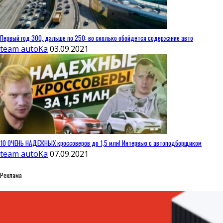
Первый год 300, дальше по 250: во сколько обойдется содержание авто
team autoKa
03.09.2021
10 ОЧЕНЬ НАДЕЖНЫХ кроссоверов до 1,5 млн! Интервью с автоподборщиком
team autoKa
07.09.2021
Реклама