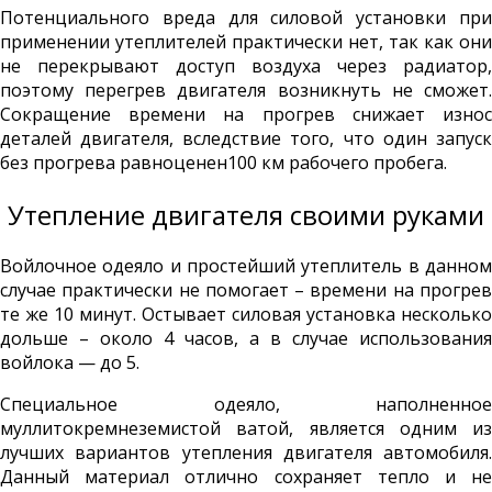
Потенциального вреда для силовой установки при
применении утеплителей практически нет, так как они
не перекрывают доступ воздуха через радиатор,
поэтому перегрев двигателя возникнуть не сможет.
Сокращение времени на прогрев снижает износ
деталей двигателя, вследствие того, что один запуск
без прогрева равноценен100 км рабочего пробега.
Утепление двигателя своими руками
Войлочное одеяло и простейший утеплитель в данном
случае практически не помогает – времени на прогрев
те же 10 минут. Остывает силовая установка несколько
дольше – около 4 часов, а в случае использования
войлока — до 5.
Специальное одеяло, наполненное
муллитокремнеземистой ватой, является одним из
лучших вариантов утепления двигателя автомобиля.
Данный материал отлично сохраняет тепло и не