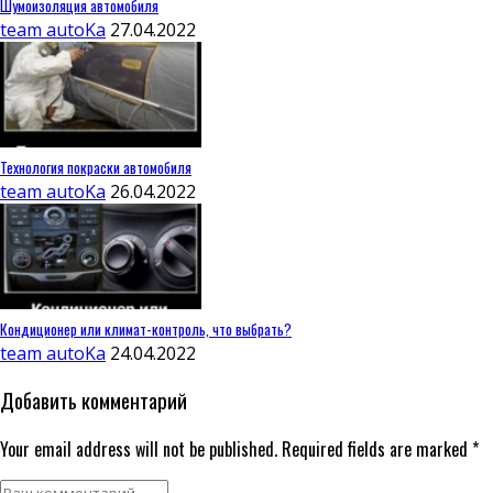
Шумоизоляция автомобиля
team autoKa
27.04.2022
Технология покраски автомобиля
team autoKa
26.04.2022
Кондиционер или климат-контроль, что выбрать?
team autoKa
24.04.2022
Добавить комментарий
Your email address will not be published. Required fields are marked *