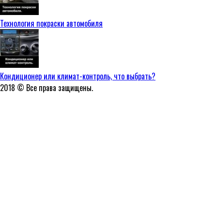
Технология покраски автомобиля
Кондиционер или климат-контроль, что выбрать?
2018 © Все права защищены.