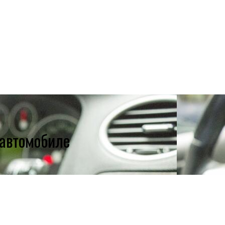
 автомобиле