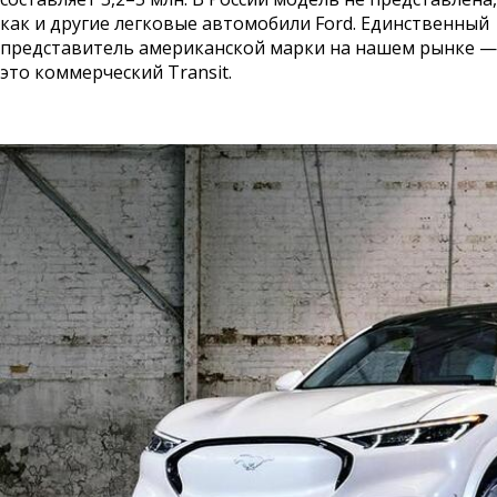
как и другие легковые автомобили Ford. Единственный
представитель американской марки на нашем рынке —
это коммерческий Transit.