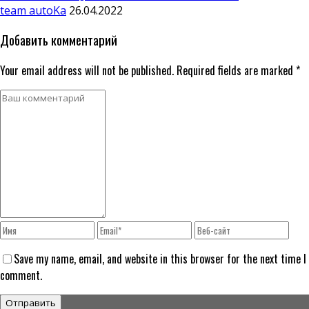
team autoKa
26.04.2022
Добавить комментарий
Your email address will not be published. Required fields are marked *
Save my name, email, and website in this browser for the next time I
comment.