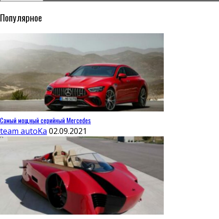
Популярное
Самый мощный серийный Mercedes
team autoKa
02.09.2021