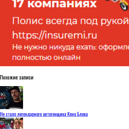
Похожие записи
Не стало легендарного автогонщика Кена Блока