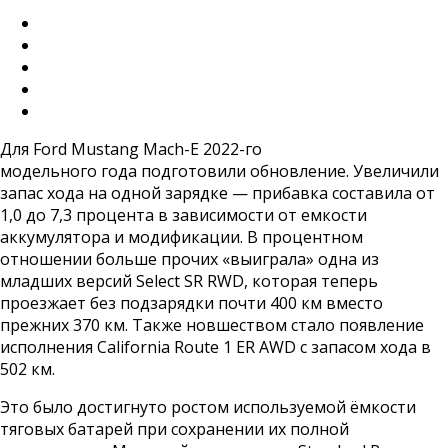
Для Ford Mustang Mach-E 2022-го
модельного года подготовили обновление. Увеличили
запас хода на одной зарядке — прибавка составила от
1,0 до 7,3 процента в зависимости от емкости
аккумулятора и модификации. В процентном
отношении больше прочих «выиграла» одна из
младших версий Select SR RWD, которая теперь
проезжает без подзарядки почти 400 км вместо
прежних 370 км. Также новшеством стало появление
исполнения California Route 1 ER AWD с запасом хода в
502 км.
Это было достигнуто ростом используемой ёмкости
тяговых батарей при сохранении их полной