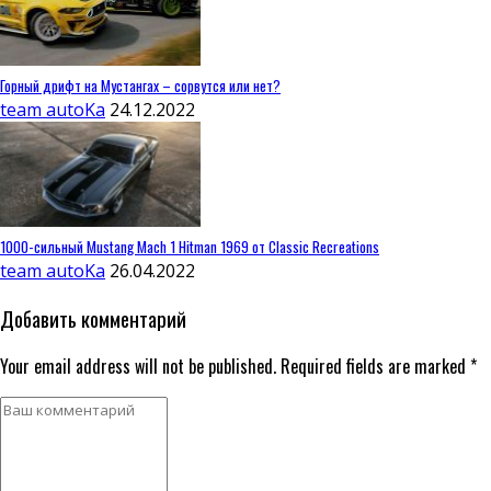
Горный дрифт на Мустангах – сорвутся или нет?
team autoKa
24.12.2022
1000-сильный Mustang Mach 1 Hitman 1969 от Classic Recreations
team autoKa
26.04.2022
Добавить комментарий
Your email address will not be published. Required fields are marked *