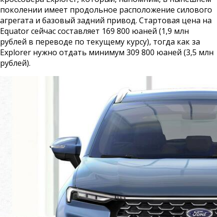
поколении имеет продольное расположение силового
агрегата и базовый задний привод. Стартовая цена на
Equator сейчас составляет 169 800 юаней (1,9 млн
рублей в переводе по текущему курсу), тогда как за
Explorer нужно отдать минимум 309 800 юаней (3,5 млн
рублей).