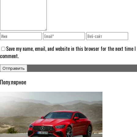
Save my name, email, and website in this browser for the next time I
comment.
Популярное