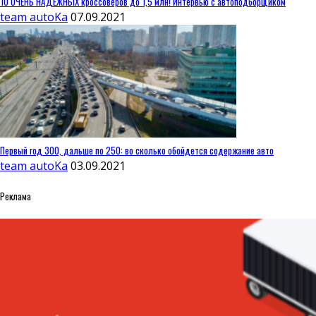
10 ОЧЕНЬ НАДЕЖНЫХ кроссоверов до 1,5 млн! Интервью с автоподборщиком
team autoKa
07.09.2021
Первый год 300, дальше по 250: во сколько обойдется содержание авто
team autoKa
03.09.2021
Реклама