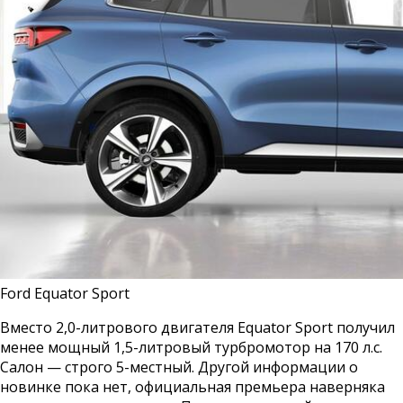
Ford Equator Sport
Вместо 2,0-литрового двигателя Equator Sport получил
менее мощный 1,5-литровый турбромотор на 170 л.с.
Салон — строго 5-местный. Другой информации о
новинке пока нет, официальная премьера наверняка