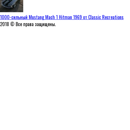
1000-сильный Mustang Mach 1 Hitman 1969 от Classic Recreations
2018 © Все права защищены.