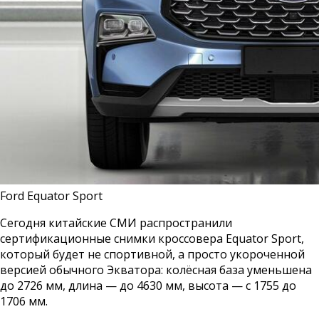
Ford Equator Sport
Сегодня китайские СМИ распространили
сертификационные снимки кроссовера Equator Sport,
который будет не спортивной, а просто укороченной
версией обычного Экватора: колёсная база уменьшена
до 2726 мм, длина — до 4630 мм, высота — с 1755 до
1706 мм.