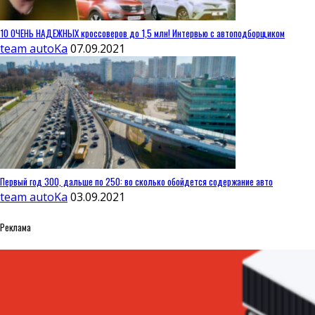
10 ОЧЕНЬ НАДЕЖНЫХ кроссоверов до 1,5 млн! Интервью с автоподборщиком
team autoKa
07.09.2021
Первый год 300, дальше по 250: во сколько обойдется содержание авто
team autoKa
03.09.2021
Реклама