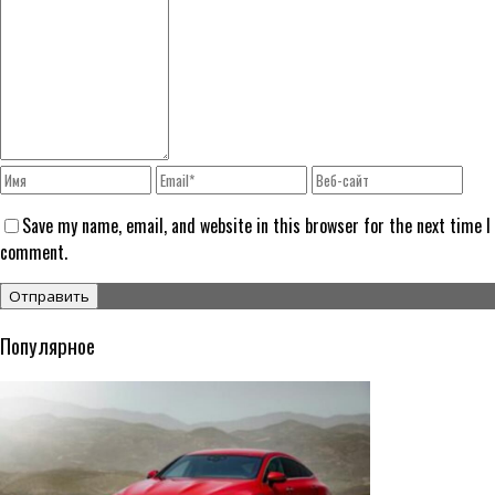
Save my name, email, and website in this browser for the next time I
comment.
Популярное