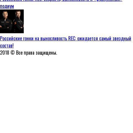
подиум
Российские гонки на выносливость REC: ожидается самый звездный
состав!
2018 © Все права защищены.