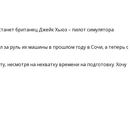
станет британец Джейк Хьюз – пилот симулятора
л за руль их машины в прошлом году в Сочи, а теперь с
у, несмотря на нехватку времени на подготовку. Хочу