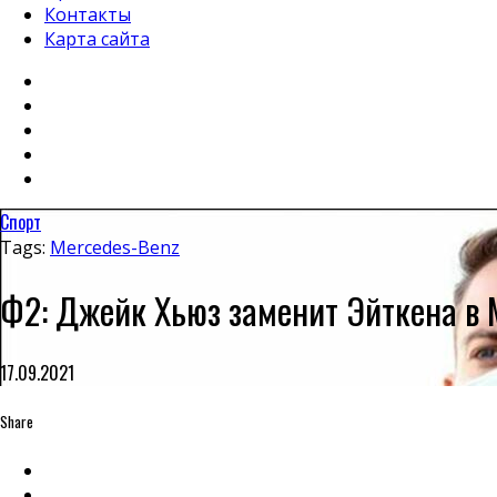
Контакты
Карта сайта
Спорт
Tags:
Mercedes-Benz
Ф2: Джейк Хьюз заменит Эйткена в
17.09.2021
Share