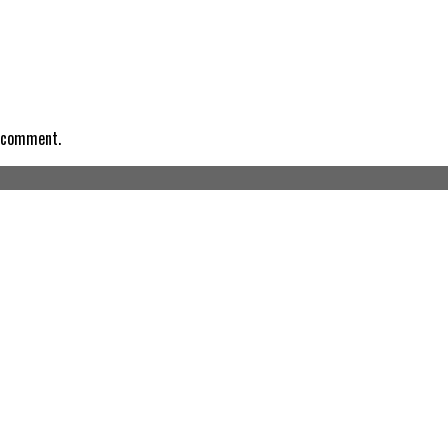
I comment.