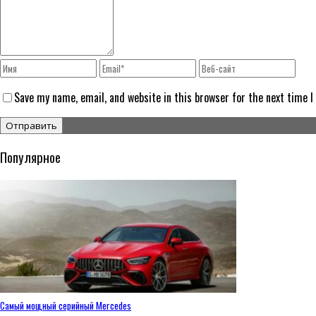
Save my name, email, and website in this browser for the next time 
Популярное
Самый мощный серийный Mercedes