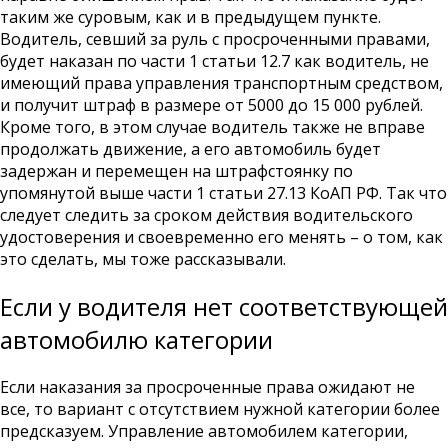
таким же суровым, как и в предыдущем пункте.
Водитель, севший за руль с просроченными правами,
будет наказан по части 1 статьи 12.7 как водитель, не
имеющий права управления транспортным средством,
и получит штраф в размере от 5000 до 15 000 рублей.
Кроме того, в этом случае водитель также не вправе
продолжать движение, а его автомобиль будет
задержан и перемещен на штрафстоянку по
упомянутой выше части 1 статьи 27.13 КоАП РФ. Так что
следует следить за сроком действия водительского
удостоверения и своевременно его менять – о том, как
это сделать, мы тоже рассказывали.
Если у водителя нет соответствующей
автомобилю категории
Если наказания за просроченные права ожидают не
все, то вариант с отсутствием нужной категории более
предсказуем. Управление автомобилем категории,