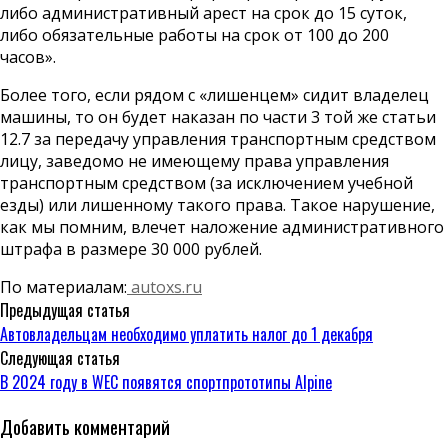
либо административный арест на срок до 15 суток,
либо обязательные работы на срок от 100 до 200
часов».
Более того, если рядом с «лишенцем» сидит владелец
машины, то он будет наказан по части 3 той же статьи
12.7 за передачу управления транспортным средством
лицу, заведомо не имеющему права управления
транспортным средством (за исключением учебной
езды) или лишенному такого права. Такое нарушение,
как мы помним, влечет наложение административного
штрафа в размере 30 000 рублей.
По материалам:
autoxs.ru
Предыдущая статья
Автовладельцам необходимо уплатить налог до 1 декабря
Следующая статья
В 2024 году в WEC появятся спортпрототипы Alpine
Добавить комментарий