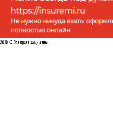
2018 © Все права защищены.