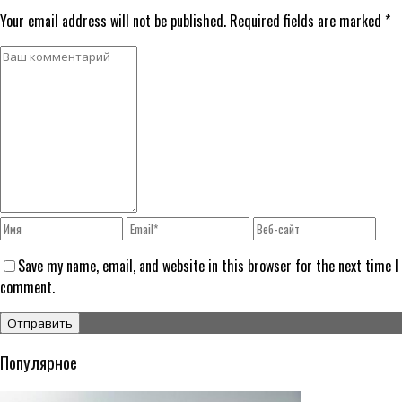
Your email address will not be published. Required fields are marked *
Save my name, email, and website in this browser for the next time I
comment.
Популярное