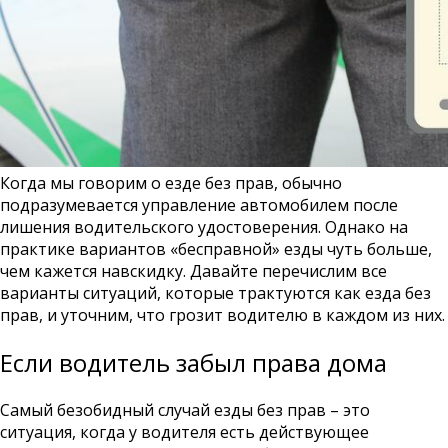
Когда мы говорим о езде без прав, обычно
подразумевается управление автомобилем после
лишения водительского удостоверения. Однако на
практике вариантов «бесправной» езды чуть больше,
чем кажется навскидку. Давайте перечислим все
варианты ситуаций, которые трактуются как езда без
прав, и уточним, что грозит водителю в каждом из них.
Если водитель забыл права дома
Самый безобидный случай езды без прав – это
ситуация, когда у водителя есть действующее