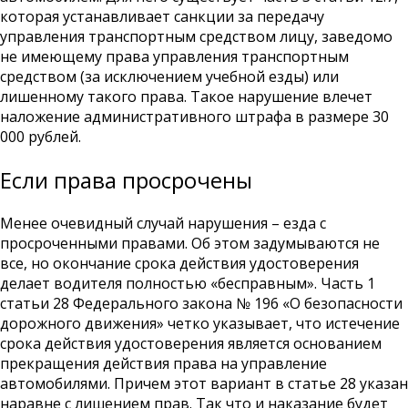
которая устанавливает санкции за передачу
управления транспортным средством лицу, заведомо
не имеющему права управления транспортным
средством (за исключением учебной езды) или
лишенному такого права. Такое нарушение влечет
наложение административного штрафа в размере 30
000 рублей.
Если права просрочены
Менее очевидный случай нарушения – езда с
просроченными правами. Об этом задумываются не
все, но окончание срока действия удостоверения
делает водителя полностью «бесправным». Часть 1
статьи 28 Федерального закона № 196 «О безопасности
дорожного движения» четко указывает, что истечение
срока действия удостоверения является основанием
прекращения действия права на управление
автомобилями. Причем этот вариант в статье 28 указан
наравне с лишением прав. Так что и наказание будет