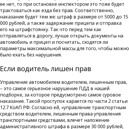
ее нет, то при остановке инспектором это тоже будет
трактоваться как езда без прав. Соответственно,
наказание будет тем же: штраф в размере от 5000 до 15
000 рублей, а также задержание прицепа и отправка
его на штрафстоянку. Так что перед тем как
отправляться в дорогу, лучше открыть документы на
автомобиль и прицеп и посчитать, сходятся ли
параметры максимальной массы для того, чтобы можно
было ехать без нарушения.
Если водитель лишен прав
Управление автомобилем водителем, лишенным прав,
– это самое серьезное нарушение ПДД в нашей
подборке, за которое предусмотрено самое суровое
наказание. Такой проступок карается по части 2 статьи
12.7 КоАП РФ. Согласно ей, «управление транспортным
средством водителем, лишенным права управления
транспортными средствами, влечет наложение
административного штрафа в размере 30 000 рублей,