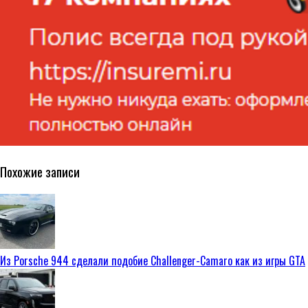
Похожие записи
Из Porsche 944 сделали подобие Challenger-Camaro как из игры GTA