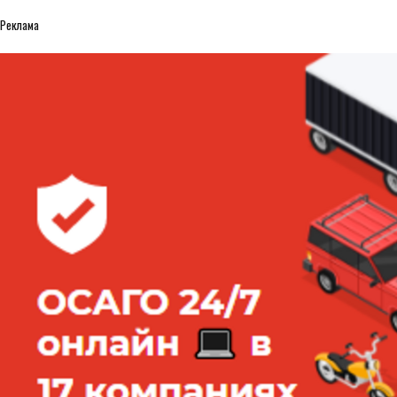
Реклама