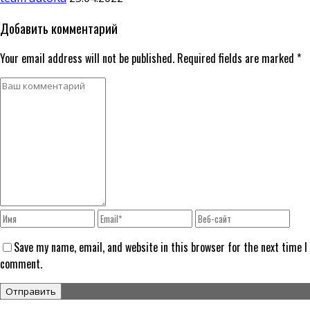
Добавить комментарий
Your email address will not be published. Required fields are marked *
Save my name, email, and website in this browser for the next time I
comment.