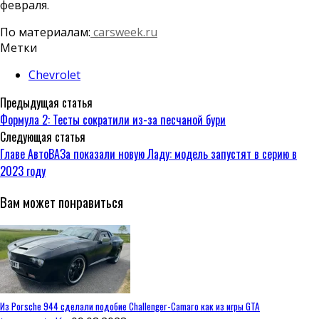
февраля.
По материалам:
carsweek.ru
Метки
Chevrolet
Предыдущая статья
Формула 2: Тесты сократили из-за песчаной бури
Следующая статья
Главе АвтоВАЗа показали новую Ладу: модель запустят в серию в
2023 году
Вам может понравиться
Из Porsche 944 сделали подобие Challenger-Camaro как из игры GTA