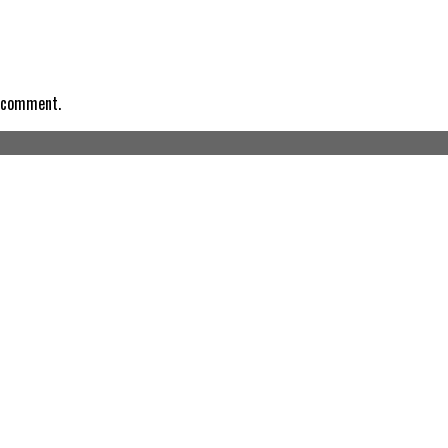
I comment.