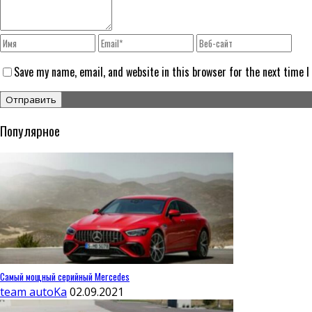
Save my name, email, and website in this browser for the next time 
Популярное
Самый мощный серийный Mercedes
team autoKa
02.09.2021