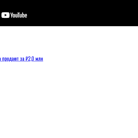
а продают за ₽2,0 млн