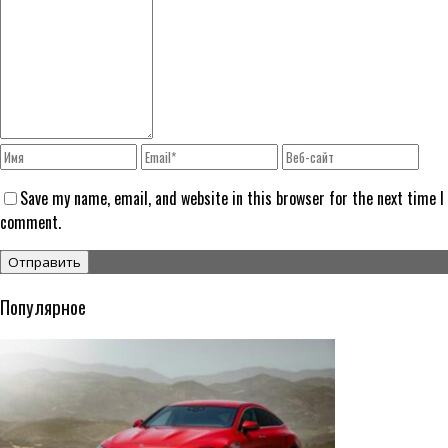
Save my name, email, and website in this browser for the next time I
comment.
Популярное