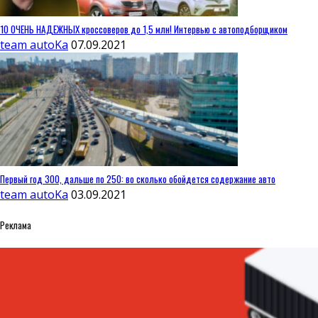
10 ОЧЕНЬ НАДЕЖНЫХ кроссоверов до 1,5 млн! Интервью с автоподборщиком
team autoKa
07.09.2021
Первый год 300, дальше по 250: во сколько обойдется содержание авто
team autoKa
03.09.2021
Реклама