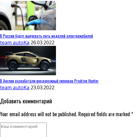
В России будут выпускать пять моделей электромобилей
team autoKa
26.03.2022
В Англии разработали внедорожный гиперкар Prodrive Hunter
team autoKa
23.03.2022
Добавить комментарий
Your email address will not be published. Required fields are marked *