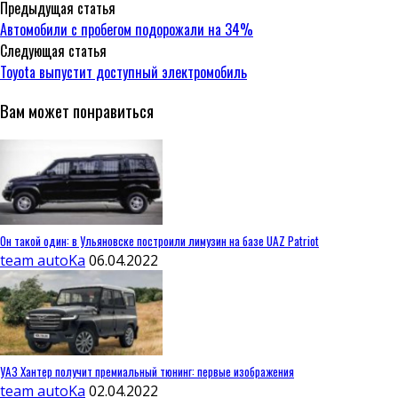
Предыдущая статья
Автомобили с пробегом подорожали на 34%
Следующая статья
Toyota выпустит доступный электромобиль
Вам может понравиться
Он такой один: в Ульяновске построили лимузин на базе UAZ Patriot
team autoKa
06.04.2022
УАЗ Хантер получит премиальный тюнинг: первые изображения
team autoKa
02.04.2022