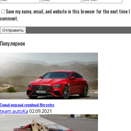
Save my name, email, and website in this browser for the next time I
comment.
Популярное
Самый мощный серийный Mercedes
team autoKa
02.09.2021