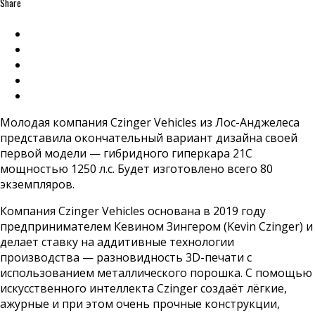
Share
Молодая компания Czinger Vehicles из Лос-Анджелеса
представила окончательный вариант дизайна своей
первой модели — гибридного гиперкара 21C
мощностью 1250 л.с. Будет изготовлено всего 80
экземпляров.
Компания Czinger Vehicles основана в 2019 году
предпринимателем Кевином Зингером (Kevin Czinger) и
делает ставку на аддитивные технологии
производства — разновидность 3D-печати с
использованием металлического порошка. С помощью
искусственного интеллекта Czinger создаёт лёгкие,
ажурные и при этом очень прочные конструкции,