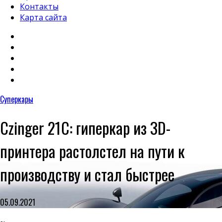
Контакты
Карта сайта
Суперкары
Czinger 21C: гиперкар из 3D-
принтера растолстел на пути к
производству и стал быстрее
05.09.2021