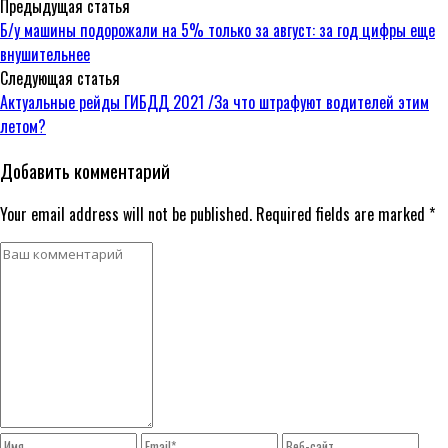
Предыдущая статья
Б/у машины подорожали на 5% только за август: за год цифры еще
внушительнее
Следующая статья
Актуальные рейды ГИБДД 2021 /За что штрафуют водителей этим
летом?
Добавить комментарий
Your email address will not be published. Required fields are marked *