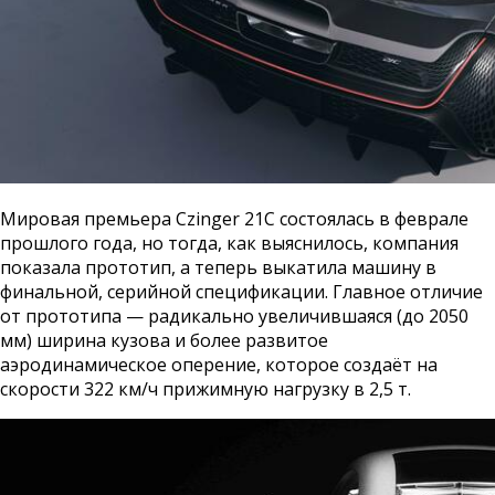
Мировая премьера Czinger 21C состоялась в феврале
прошлого года, но тогда, как выяснилось, компания
показала прототип, а теперь выкатила машину в
финальной, серийной спецификации. Главное отличие
от прототипа — радикально увеличившаяся (до 2050
мм) ширина кузова и более развитое
аэродинамическое оперение, которое создаёт на
скорости 322 км/ч прижимную нагрузку в 2,5 т.