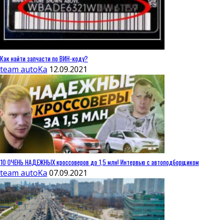
Как найти запчасти по ВИН-коду?
team autoKa
12.09.2021
10 ОЧЕНЬ НАДЕЖНЫХ кроссоверов до 1,5 млн! Интервью с автоподборщиком
team autoKa
07.09.2021