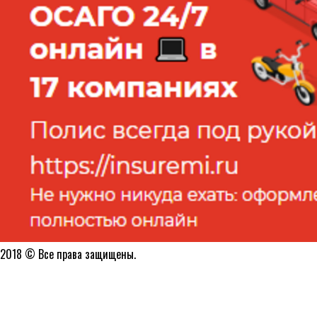
2018 © Все права защищены.