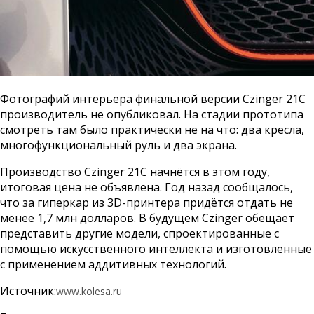
Фотографий интерьера финальной версии Czinger 21C
производитель не опубликовал. На стадии прототипа
смотреть там было практически не на что: два кресла,
многофункциональный руль и два экрана.
Производство Czinger 21C начнётся в этом году,
итоговая цена не объявлена. Год назад сообщалось,
что за гиперкар из 3D-принтера придётся отдать не
менее 1,7 млн долларов. В будущем Czinger обещает
представить другие модели, спроектированные с
помощью искусственного интеллекта и изготовленные
с применением аддитивных технологий.
Источник:
www.kolesa.ru