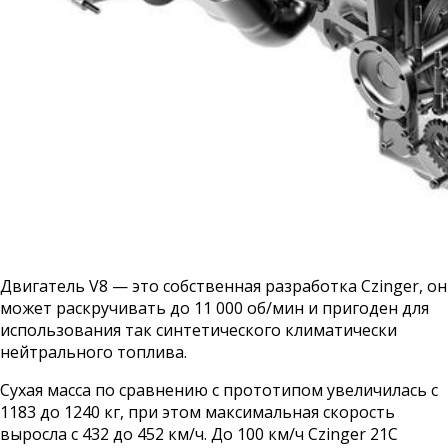
Двигатель V8 — это собственная разработка Czinger, он
может раскручивать до 11 000 об/мин и пригоден для
использования так синтетического климатически
нейтрального топлива.
Сухая масса по сравнению с прототипом увеличилась с
1183 до 1240 кг, при этом максимальная скорость
выросла с 432 до 452 км/ч. До 100 км/ч Czinger 21C