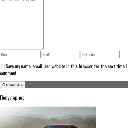
Save my name, email, and website in this browser for the next time I
comment.
Популярное