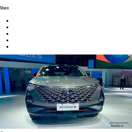
Share