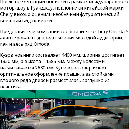
После презентации новинки в рамках международного
мотор-шоу в Гуанджоу, поклонники китайской марки
Chery высоко оценили необычный футуристический
внешний вид новинки.
Представители компании сообщили, что Chery Omoda 5
адаптирован под предпочтения молодой аудитории,
как и весь ряд Omoda.
Кузов новинки составляет 4400 мм, ширина достигает
1830 мм, а высота – 1585 мм. Между колесами
насчитывается 2630 мм. Купе-кроссовер имеет
оригинальное оформление крыши, а за стойками
второго ряда дверей разместилась заглушка из
пластика.