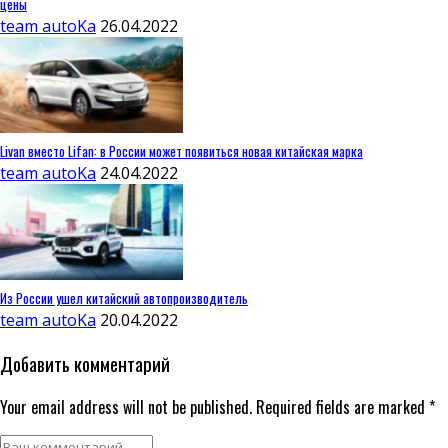
цены
team autoKa
26.04.2022
Livan вместо Lifan: в России может появиться новая китайская марка
team autoKa
24.04.2022
Из России ушел китайский автопроизводитель
team autoKa
20.04.2022
Добавить комментарий
Your email address will not be published. Required fields are marked *