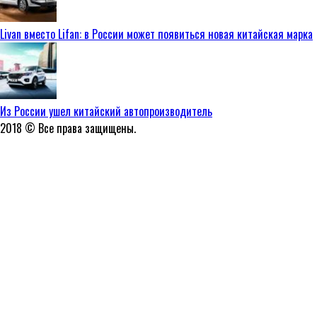
Livan вместо Lifan: в России может появиться новая китайская марка
Из России ушел китайский автопроизводитель
2018 © Все права защищены.