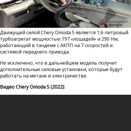
Движущей силой Chery Omoda 5 является 1,6-литровый
турбоагрегат мощностью 197 «лошадей» и 290 Нм,
работающий в тандеме с АКПП на 7 скоростей и
системой переднего привода.
Не исключено, что в дальнейшем модель получит
дополнительные силовые установки, которые будут
работать на метане и электричестве.
Видео Chery Omoda 5 (2022):