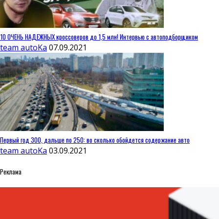
10 ОЧЕНЬ НАДЕЖНЫХ кроссоверов до 1,5 млн! Интервью с автоподборщиком
team autoKa
07.09.2021
Первый год 300, дальше по 250: во сколько обойдется содержание авто
team autoKa
03.09.2021
Реклама