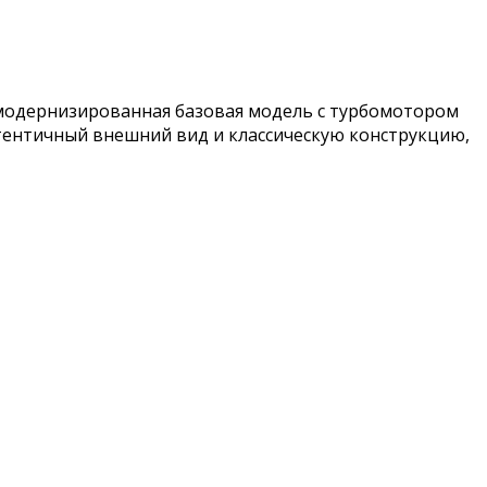
 модернизированная базовая модель с турбомотором
аутентичный внешний вид и классическую конструкцию,