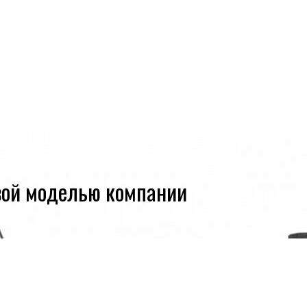
овой моделью компании