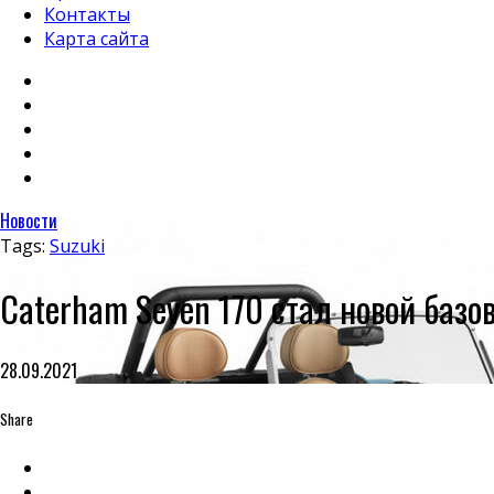
Контакты
Карта сайта
Новости
Tags:
Suzuki
Caterham Seven 170 стал новой баз
28.09.2021
Share