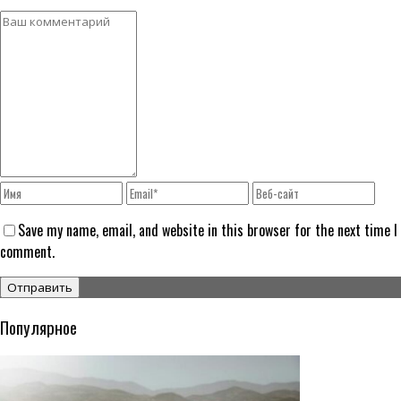
Save my name, email, and website in this browser for the next time I
comment.
Популярное