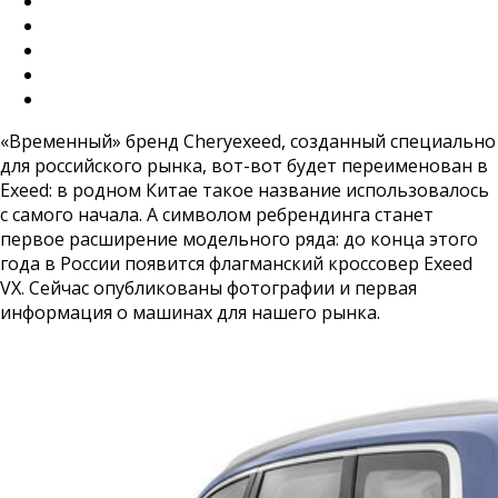
«Временный» бренд Cheryexeed, созданный специально
для российского рынка, вот-вот будет переименован в
Exeed: в родном Китае такое название использовалось
с самого начала. А символом ребрендинга станет
первое расширение модельного ряда: до конца этого
года в России появится флагманский кроссовер Exeed
VX. Сейчас опубликованы фотографии и первая
информация о машинах для нашего рынка.