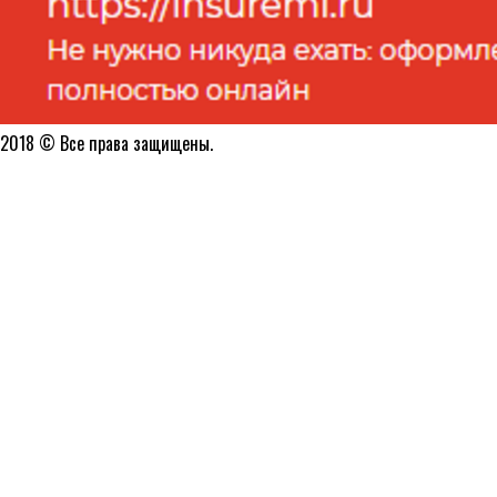
2018 © Все права защищены.