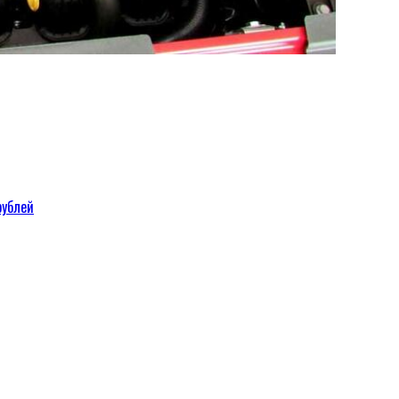
рублей