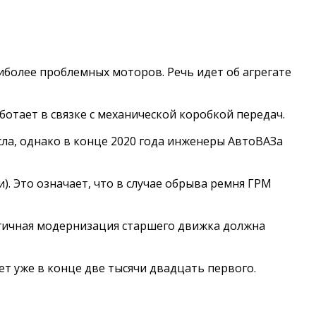
иболее проблемных моторов. Речь идет об агрегате
ботает в связке с механической коробкой передач.
ла, однако в конце 2020 года инженеры АвтоВАЗа
. Это означает, что в случае обрыва ремня ГРМ
огичная модернизация старшего движка должна
ет уже в конце две тысячи двадцать первого.