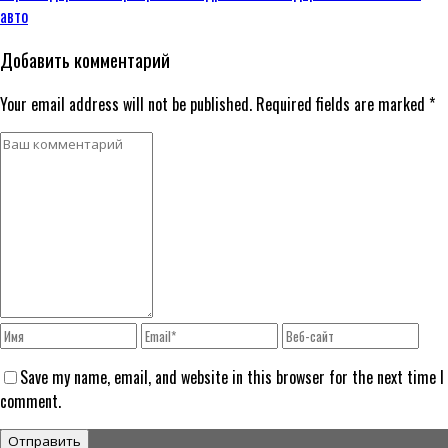
авто
Добавить комментарий
Your email address will not be published. Required fields are marked *
Save my name, email, and website in this browser for the next time I
comment.