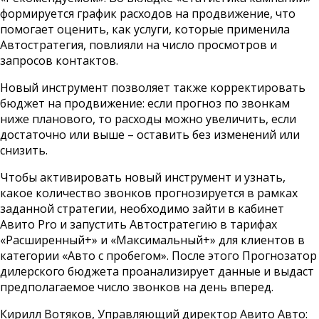
формируется график расходов на продвижение, что
помогает оценить, как услуги, которые применила
Автостратегия, повлияли на число просмотров и
запросов контактов.
Новый инструмент позволяет также корректировать
бюджет на продвижение: если прогноз по звонкам
ниже планового, то расходы можно увеличить, если
достаточно или выше – оставить без изменений или
снизить.
Чтобы активировать новый инструмент и узнать,
какое количество звонков прогнозируется в рамках
заданной стратегии, необходимо зайти в кабинет
Авито Pro и запустить Автостратегию в тарифах
«Расширенный+» и «Максимальный+» для клиентов в
категории «Авто с пробегом». После этого Прогнозатор
дилерского бюджета проанализирует данные и выдаст
предполагаемое число звонков на день вперед.
Кирилл Вотяков, Управляющий директор Авито Авто: