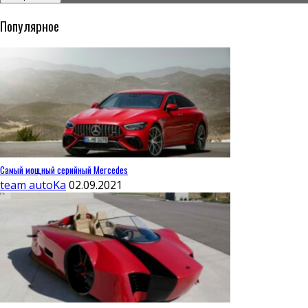
Популярное
Самый мощный серийный Mercedes
team autoKa
02.09.2021