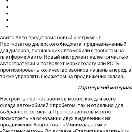
Авито Авто представил новый инструмент –
Прогнозатор дилерского бюджета, предназначенный
для дилеров, продающих автомобили с пробегом на
платформе Авито. Новый инструмент является частью
Автостратегии и позволяет маркетологу или РОПу
прогнозировать количество звонков на день вперед, а
также управлять бюджетом на продвижение склада.
Партнерский материал​
Настроить прогноз звонков можно как для всего
склада автомобилей с пробегом, так и отдельно для
выбранного сегмента. Прогноз звонков можно
посмотреть на основании двух выделенных на
продвижение бюджетов – «Минимальном» и
«Рекомендуемом». Во вкладке «Статистика кампании»