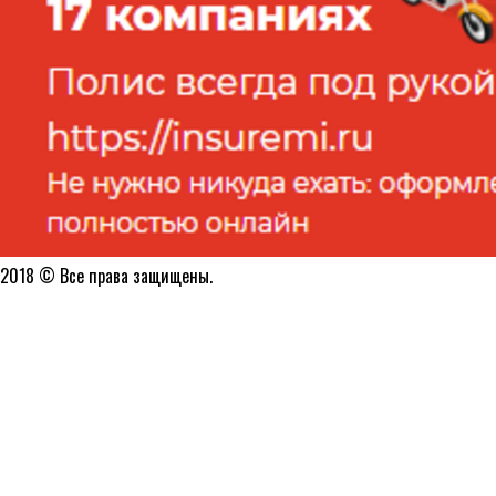
2018 © Все права защищены.