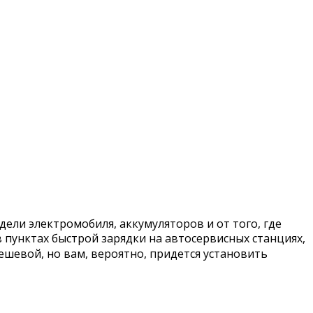
дели электромобиля, аккумуляторов и от того, где
 пунктах быстрой зарядки на автосервисных станциях,
ешевой, но вам, вероятно, придется установить