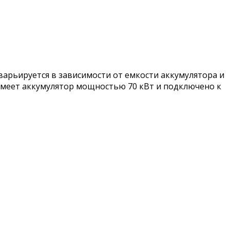
варьируется в зависимости от емкости аккумулятора и
 имеет аккумулятор мощностью 70 кВт и подключено к