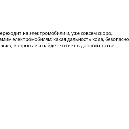
ереходит на электромобили и, уже совсем скоро,
 самим электромобилям: какая дальность хода, безопасно
олько, вопросы вы найдёте ответ в данной статье.