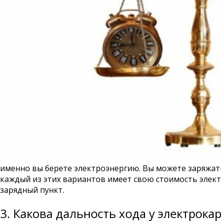
именно вы берете электроэнергию. Вы можете заряжать
каждый из этих вариантов имеет свою стоимость электр
зарядный пункт.
3. Какова дальность хода у электрока