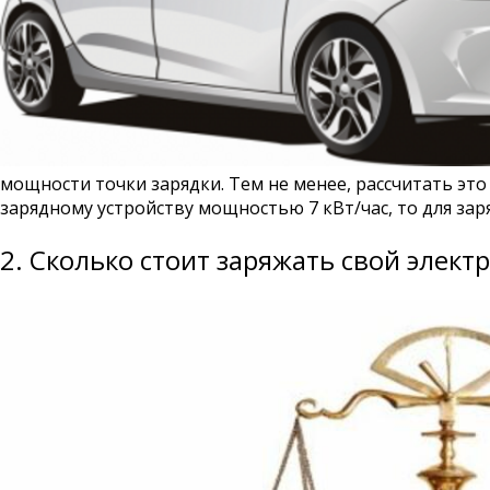
мощности точки зарядки. Тем не менее, рассчитать эт
зарядному устройству мощностью 7 кВт/час, то для зар
2. Сколько стоит заряжать свой элект