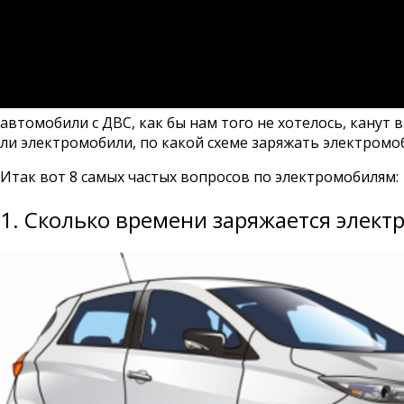
автомобили с ДВС, как бы нам того не хотелось, канут 
ли электромобили, по какой схеме заряжать электромоби
Итак вот 8 самых частых вопросов по электромобилям:
1. Сколько времени заряжается элект