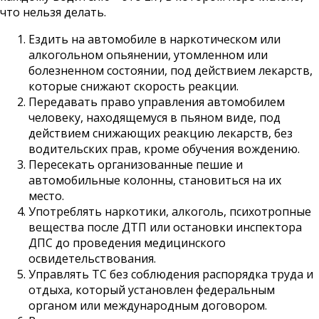
что нельзя делать.
Ездить на автомобиле в наркотическом или
алкогольном опьянении, утомленном или
болезненном состоянии, под действием лекарств,
которые снижают скорость реакции.
Передавать право управления автомобилем
человеку, находящемуся в пьяном виде, под
действием снижающих реакцию лекарств, без
водительских прав, кроме обучения вождению.
Пересекать организованные пешие и
автомобильные колонны, становиться на их
место.
Употреблять наркотики, алкоголь, психотропные
вещества после ДТП или остановки инспектора
ДПС до проведения медицинского
освидетельствования.
Управлять ТС без соблюдения распорядка труда и
отдыха, который установлен федеральным
органом или международным договором.