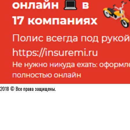
2018 © Все права защищены.