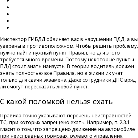
Инспектор ГИБДД обвиняет вас в нарушении ПДД, а вы
уверены в противоположном. Чтобы решить проблему,
нужно найти нужный пункт Правил, но для этого
требуется много времени. Поэтому некоторые пункты
ПДД стоит знать наизусть. В теории водитель должен
знать полностью все Правила, но в жизни их учат
только для сдачи экзамена. Даже сотрудники ДПС вряд
ли смогут пересказать любой пункт.
С какой поломкой нельзя ехать
Правила точно указывают перечень неисправностей
ТС, при которых запрещено ехать. Например, п. 2.3.1
гласит о том, что запрещено движение на автомобиле
при неисправных тормозах, рулевого управления,