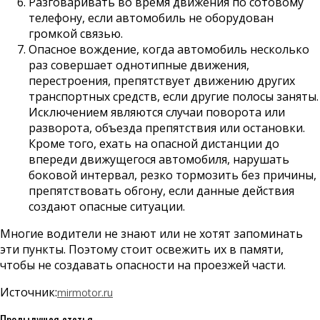
Разговаривать во время движения по сотовому
телефону, если автомобиль не оборудован
громкой связью.
Опасное вождение, когда автомобиль несколько
раз совершает однотипные движения,
перестроения, препятствует движению других
транспортных средств, если другие полосы заняты.
Исключением являются случаи поворота или
разворота, объезда препятствия или остановки.
Кроме того, ехать на опасной дистанции до
впереди движущегося автомобиля, нарушать
боковой интервал, резко тормозить без причины,
препятствовать обгону, если данные действия
создают опасные ситуации.
Многие водители не знают или не хотят запоминать
эти пункты. Поэтому стоит освежить их в памяти,
чтобы не создавать опасности на проезжей части.
Источник:
mirmotor.ru