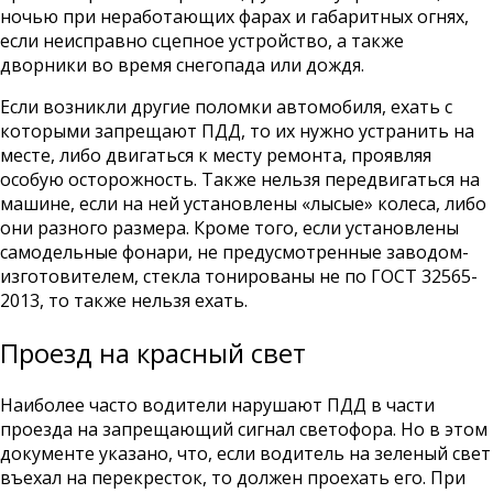
ночью при неработающих фарах и габаритных огнях,
если неисправно сцепное устройство, а также
дворники во время снегопада или дождя.
Если возникли другие поломки автомобиля, ехать с
которыми запрещают ПДД, то их нужно устранить на
месте, либо двигаться к месту ремонта, проявляя
особую осторожность. Также нельзя передвигаться на
машине, если на ней установлены «лысые» колеса, либо
они разного размера. Кроме того, если установлены
самодельные фонари, не предусмотренные заводом-
изготовителем, стекла тонированы не по ГОСТ 32565-
2013, то также нельзя ехать.
Проезд на красный свет
Наиболее часто водители нарушают ПДД в части
проезда на запрещающий сигнал светофора. Но в этом
документе указано, что, если водитель на зеленый свет
въехал на перекресток, то должен проехать его. При