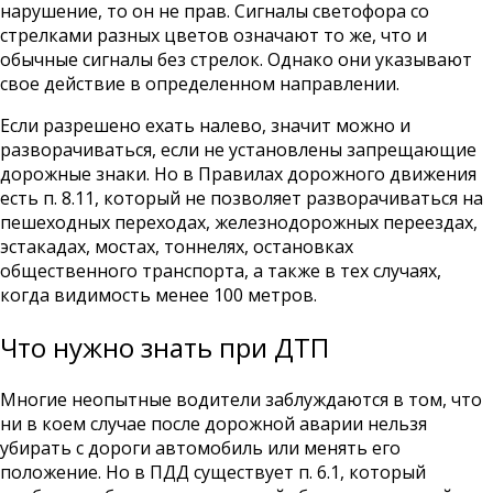
нарушение, то он не прав. Сигналы светофора со
стрелками разных цветов означают то же, что и
обычные сигналы без стрелок. Однако они указывают
свое действие в определенном направлении.
Если разрешено ехать налево, значит можно и
разворачиваться, если не установлены запрещающие
дорожные знаки. Но в Правилах дорожного движения
есть п. 8.11, который не позволяет разворачиваться на
пешеходных переходах, железнодорожных переездах,
эстакадах, мостах, тоннелях, остановках
общественного транспорта, а также в тех случаях,
когда видимость менее 100 метров.
Что нужно знать при ДТП
Многие неопытные водители заблуждаются в том, что
ни в коем случае после дорожной аварии нельзя
убирать с дороги автомобиль или менять его
положение. Но в ПДД существует п. 6.1, который