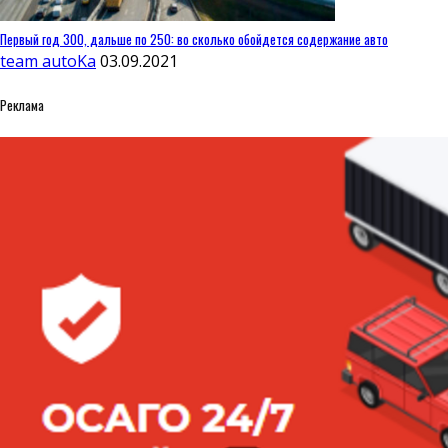
Первый год 300, дальше по 250: во сколько обойдется содержание авто
team autoKa
03.09.2021
Реклама