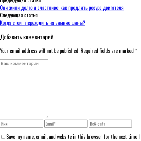
Предыдущая статья
Они жили долго и счастливо: как продлить ресурс двигателя
Следующая статья
Когда стоит переходить на зимние шины?
Добавить комментарий
Your email address will not be published. Required fields are marked *
Save my name, email, and website in this browser for the next time I