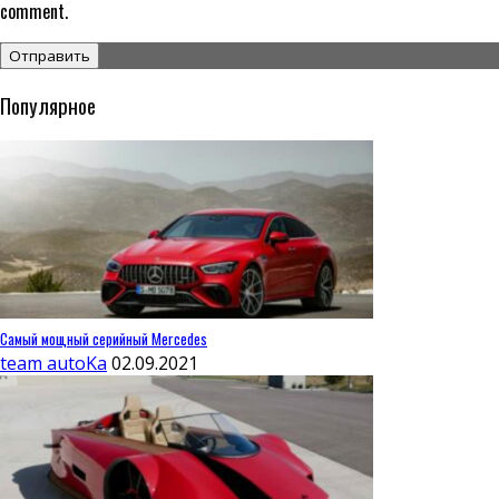
comment.
Популярное
Самый мощный серийный Mercedes
team autoKa
02.09.2021