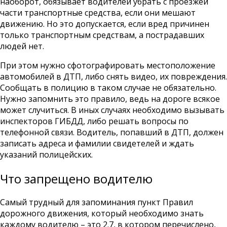
наоборот, обязывает водителей убрать с проезжей
части транспортные средства, если они мешают
движению. Но это допускается, если вред причинен
только транспортным средствам, а пострадавших
людей нет.
При этом нужно сфотографировать местоположение
автомобилей в ДТП, либо снять видео, их повреждения.
Сообщать в полицию в таком случае не обязательно.
Нужно запомнить это правило, ведь на дороге всякое
может случиться. В иных случаях необходимо вызывать
инспекторов ГИБДД, либо решать вопросы по
телефонной связи. Водитель, попавший в ДТП, должен
записать адреса и фамилии свидетелей и ждать
указаний полицейских.
Что запрещено водителю
Самый трудный для запоминания пункт Правил
дорожного движения, который необходимо знать
каждому водителю – это 2.7, в котором перечислено,