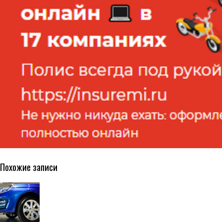
Похожие записи