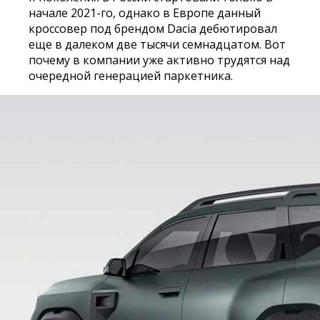
начале 2021-го, однако в Европе данный
кроссовер под брендом Dacia дебютировал
еще в далеком две тысячи семнадцатом. Вот
почему в компании уже активно трудятся над
очередной генерацией паркетника.