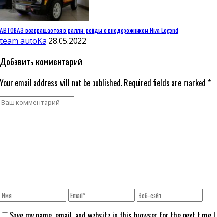
АВТОВАЗ возвращается в ралли-рейды с внедорожником Niva Legend
team autoKa
28.05.2022
Добавить комментарий
Your email address will not be published. Required fields are marked *
Save my name, email, and website in this browser for the next time I