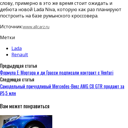
слову, примерно в это же время стоит ожидать и
дебюта новой Lada Niva, которую как раз планируют
построить на базе румынского кроссовера.
Источник:
www.allcarz.ru
Метки
Lada
Renault
Предыдущая статья
Формула Е: Мортара и ди Грасси подписали контракт с Venturi
Следующая статья
Самодельный причудливый Mercedes-Benz AMG C8 GTR продают за
₽5,5 млн
Вам может понравиться