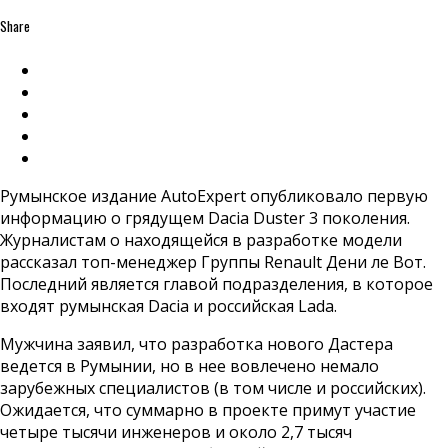
Share
Румынское издание AutoExpert опубликовало первую
информацию о грядущем Dacia Duster 3 поколения.
Журналистам о находящейся в разработке модели
рассказал топ-менеджер Группы Renault Дени ле Вот.
Последний является главой подразделения, в которое
входят румынская Dacia и российская Lada.
Мужчина заявил, что разработка нового Дастера
ведется в Румынии, но в нее вовлечено немало
зарубежных специалистов (в том числе и российских).
Ожидается, что суммарно в проекте примут участие
четыре тысячи инженеров и около 2,7 тысяч