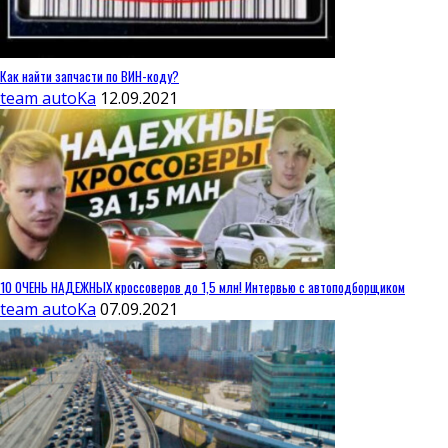
Как найти запчасти по ВИН-коду?
team autoKa
12.09.2021
10 ОЧЕНЬ НАДЕЖНЫХ кроссоверов до 1,5 млн! Интервью с автоподборщиком
team autoKa
07.09.2021