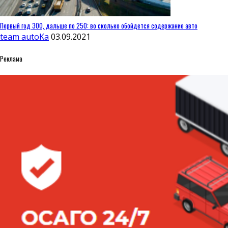
Первый год 300, дальше по 250: во сколько обойдется содержание авто
team autoKa
03.09.2021
Реклама