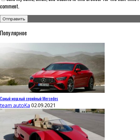
comment.
Популярное
Самый мощный серийный Mercedes
team autoKa
02.09.2021