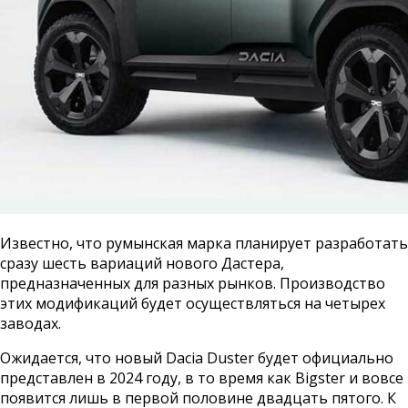
Известно, что румынская марка планирует разработать
сразу шесть вариаций нового Дастера,
предназначенных для разных рынков. Производство
этих модификаций будет осуществляться на четырех
заводах.
Ожидается, что новый Dacia Duster будет официально
представлен в 2024 году, в то время как Bigster и вовсе
появится лишь в первой половине двадцать пятого. К