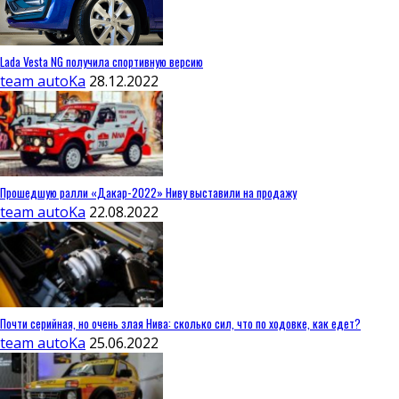
Lada Vesta NG получила спортивную версию
team autoKa
28.12.2022
Прошедшую ралли «Дакар-2022» Ниву выставили на продажу
team autoKa
22.08.2022
Почти серийная, но очень злая Нива: сколько сил, что по ходовке, как едет?
team autoKa
25.06.2022