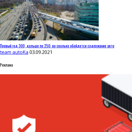
Первый год 300, дальше по 250: во сколько обойдется содержание авто
team autoKa
03.09.2021
Реклама