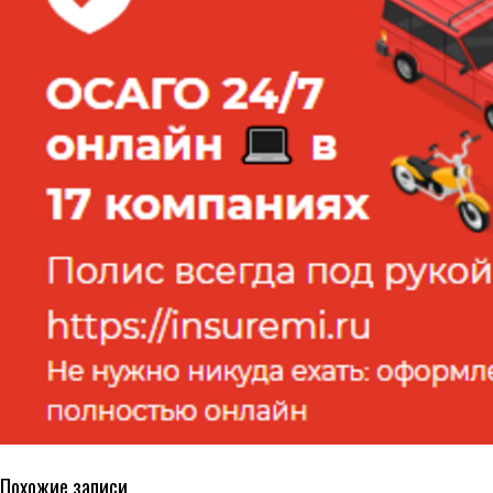
Похожие записи