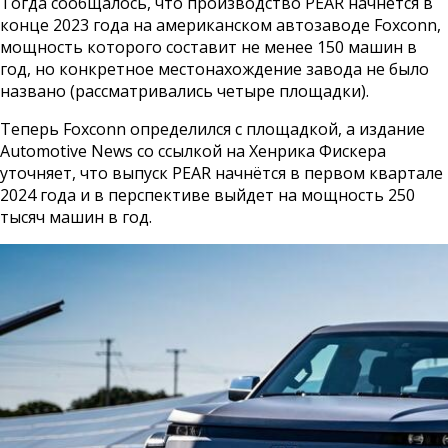
Тогда сообщалось, что производство PEAR начнётся в
конце 2023 года на американском автозаводе Foxconn,
мощность которого составит не менее 150 машин в
год, но конкретное местонахождение завода не было
названо (рассматривались четыре площадки).
Теперь Foxconn определился с площадкой, а издание
Automotive News со ссылкой на Хенрика Фискера
уточняет, что выпуск PEAR начнётся в первом квартале
2024 года и в перспективе выйдет на мощность 250
тысяч машин в год.