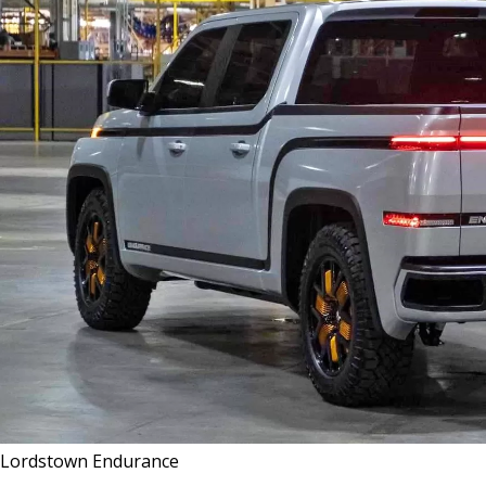
Lordstown Endurance