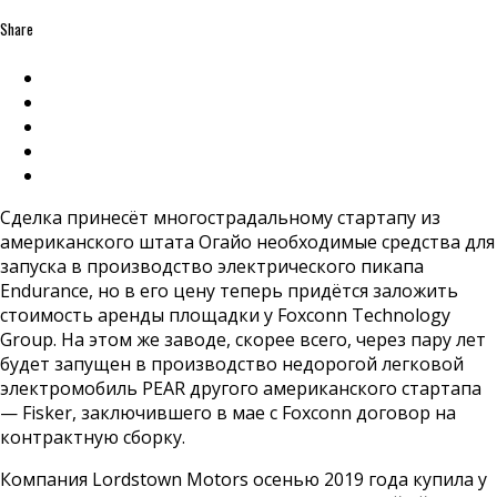
Share
Сделка принесёт многострадальному стартапу из
американского штата Огайо необходимые средства для
запуска в производство электрического пикапа
Endurance, но в его цену теперь придётся заложить
стоимость аренды площадки у Foxconn Technology
Group. На этом же заводе, скорее всего, через пару лет
будет запущен в производство недорогой легковой
электромобиль PEAR другого американского стартапа
— Fisker, заключившего в мае с Foxconn договор на
контрактную сборку.
Компания Lordstown Motors осенью 2019 года купила у