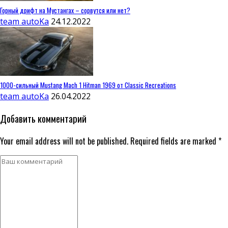
Горный дрифт на Мустангах – сорвутся или нет?
team autoKa
24.12.2022
1000-сильный Mustang Mach 1 Hitman 1969 от Classic Recreations
team autoKa
26.04.2022
Добавить комментарий
Your email address will not be published. Required fields are marked *