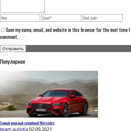
Save my name, email, and website in this browser for the next time I
comment.
Популярное
Самый мощный серийный Mercedes
team autoKa
02.09.2021