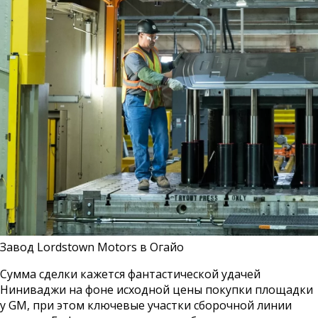
Завод Lordstown Motors в Огайо
Сумма сделки кажется фантастической удачей
Ниниваджи на фоне исходной цены покупки площадки
у GM, при этом ключевые участки сборочной линии