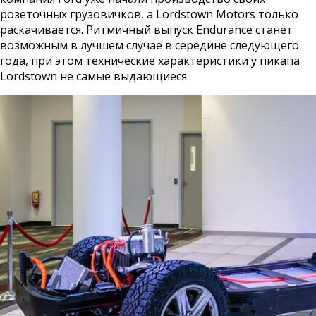
розеточных грузовичков, а Lordstown Motors только
раскачивается. Ритмичный выпуск Endurance станет
возможным в лучшем случае в середине следующего
года, при этом технические характеристики у пикапа
Lordstown не самые выдающиеся.