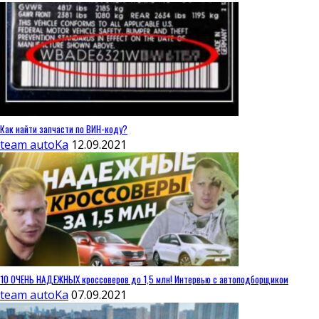
Как найти запчасти по ВИН-коду?
team autoKa
12.09.2021
10 ОЧЕНЬ НАДЕЖНЫХ кроссоверов до 1,5 млн! Интервью с автоподборщиком
team autoKa
07.09.2021