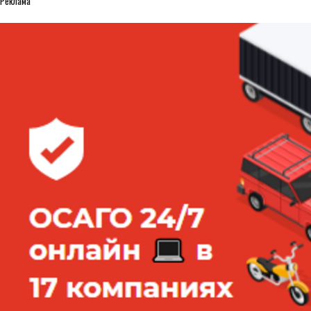
Реклама