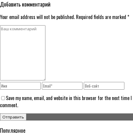
Добавить комментарий
Your email address will not be published. Required fields are marked *
Save my name, email, and website in this browser for the next time I
comment.
Популярное