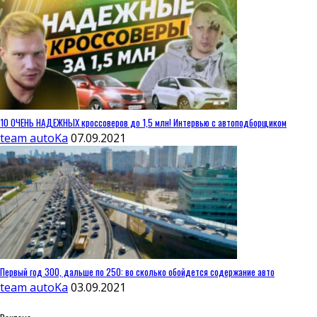
10 ОЧЕНЬ НАДЕЖНЫХ кроссоверов до 1,5 млн! Интервью с автоподборщиком
team autoKa
07.09.2021
Первый год 300, дальше по 250: во сколько обойдется содержание авто
team autoKa
03.09.2021