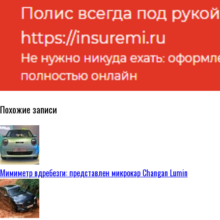
Похожие записи
Мимиметр вдребезги: представлен микрокар Changan Lumin