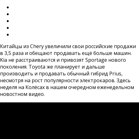
Китайцы из Chery увеличили свои российские продажи
в 3,5 раза и обещают продавать ещё больше машин.
Kia не расстраиваются и привозят Sportage нового
поколения. Toyota же планирует и дальше
производить и продавать обычный гибрид Prius,
несмотря на рост популярности электрокаров. Здесь
неделя на Колёсах в нашем очередном еженедельном
новостном видео.